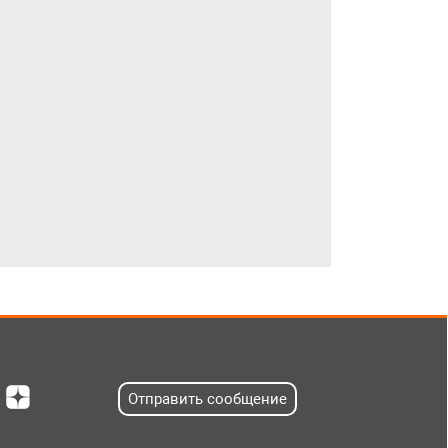
Отправить сообщение