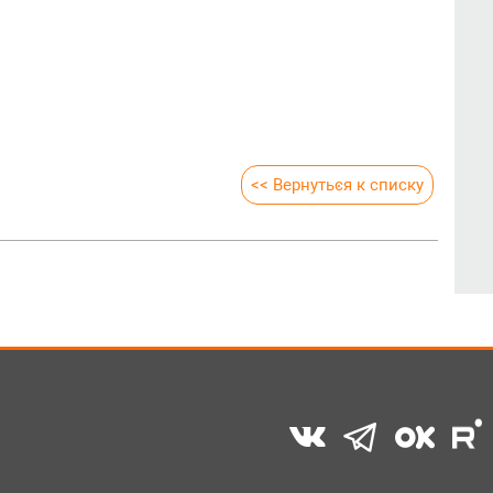
<< Вернуться к списку