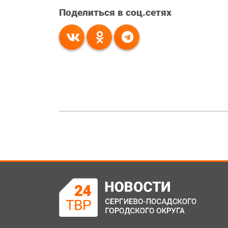
Поделиться в соц.сетях