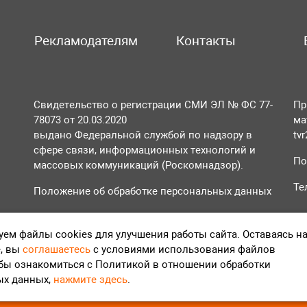
Рекламодателям
Контакты
Свидетельство о регистрации СМИ ЭЛ № ФС 77-
Пр
78073 от 20.03.2020
ма
выдано Федеральной службой по надзору в
tv
сфере связи, информационных технологий и
По
массовых коммуникаций (Роскомнадзор).
Те
Положение об обработке персональных данных
Согласие на обработку персональных данных
ем файлы cookies для улучшения работы сайта. Оставаясь н
, вы
соглашаетесь
с условиями использования файлов
обы ознакомиться с Политикой в отношении обработки
ых данных,
нажмите здесь
.