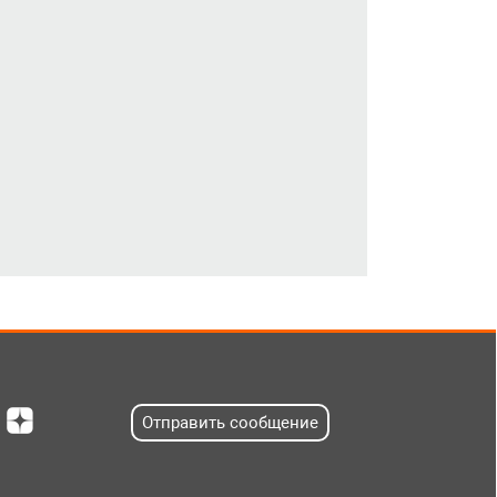
Отправить сообщение