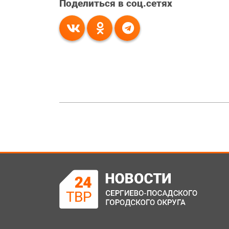
Поделиться в соц.сетях