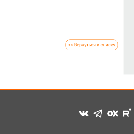
<< Вернуться к списку