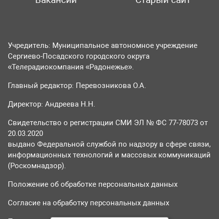
Учредитель: Муниципальное автономное учреждение
Сергиево-Посадского городского округа
«Телерадиокомпания «Радонежье».
Главный редактор: Перевозникова О.А.
Директор: Андреева Н.Н.
Свидетельство о регистрации СМИ ЭЛ № ФС 77-78073 от
20.03.2020
выдано Федеральной службой по надзору в сфере связи,
информационных технологий и массовых коммуникаций
(Роскомнадзор).
Положение об обработке персональных данных
Согласие на обработку персональных данных