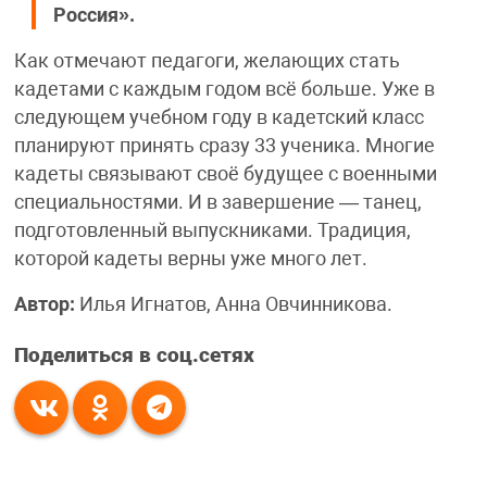
Россия».
Как отмечают педагоги, желающих стать
кадетами с каждым годом всё больше. Уже в
следующем учебном году в кадетский класс
планируют принять сразу 33 ученика. Многие
кадеты связывают своё будущее с военными
специальностями. И в завершение — танец,
подготовленный выпускниками. Традиция,
которой кадеты верны уже много лет.
Автор:
Илья Игнатов, Анна Овчинникова.
Поделиться в соц.сетях