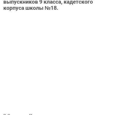
выпускников 9 класса, кадетского
корпуса школы №18.