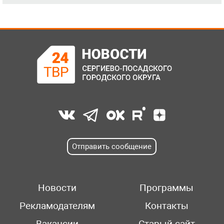
Отправить сообщение
Новости
Программы
Рекламодателям
Контакты
Вакансии
Старый сайт