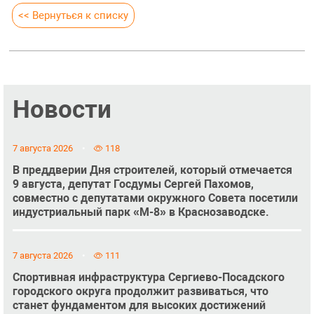
<< Вернуться к списку
Новости
7 августа 2026
118
В преддверии Дня строителей, который отмечается
9 августа, депутат Госдумы Сергей Пахомов,
совместно с депутатами окружного Совета посетили
индустриальный парк «М-8» в Краснозаводске.
7 августа 2026
111
Спортивная инфраструктура Сергиево-Посадского
городского округа продолжит развиваться, что
станет фундаментом для высоких достижений