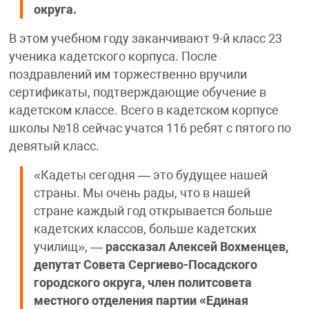
округа.
В этом учебном году заканчивают 9-й класс 23
ученика кадетского корпуса. После
поздравлений им торжественно вручили
сертификаты, подтверждающие обучение в
кадетском классе. Всего в кадетском корпусе
школы №18 сейчас учатся 116 ребят с пятого по
девятый класс.
«Кадеты сегодня — это будущее нашей
страны. Мы очень рады, что в нашей
стране каждый год открывается больше
кадетских классов, больше кадетских
училищ», —
рассказал Алексей Вохменцев,
депутат Совета Сергиево-Посадского
городского округа, член политсовета
местного отделения партии «Единая