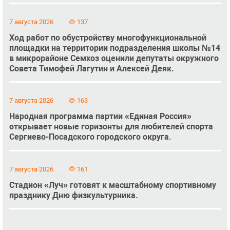
7 августа 2026
137
Ход работ по обустройству многофункциональной
площадки на территории подразделения школы №14
в микрорайоне Семхоз оценили депутаты окружного
Совета Тимофей Лагутин и Алексей Деяк.
7 августа 2026
163
Народная программа партии «Единая Россия»
открывает новые горизонты для любителей спорта
Сергиево-Посадского городского округа.
7 августа 2026
161
Стадион «Луч» готовят к масштабному спортивному
празднику Дню физкультурника.