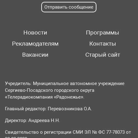
Отправить сообщение
Новости
Программы
Рекламодателям
Контакты
Вакансии
Старый сайт
Учредитель: Муниципальное автономное учреждение
Сергиево-Посадского городского округа
«Телерадиокомпания «Радонежье».
Главный редактор: Перевозникова О.А.
Директор: Андреева Н.Н.
Свидетельство о регистрации СМИ ЭЛ № ФС 77-78073 от