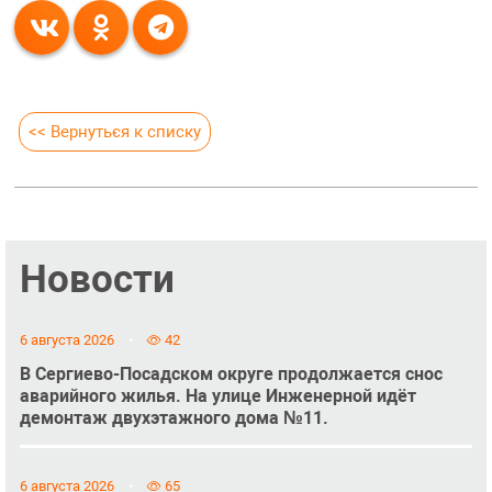
<< Вернуться к списку
Новости
6 августа 2026
42
В Сергиево-Посадском округе продолжается снос
аварийного жилья. На улице Инженерной идёт
демонтаж двухэтажного дома №11.
6 августа 2026
65