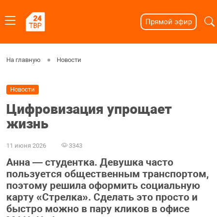
Прямой эфир
На главную
Новости
Новости
Цифровизация упрощает
жизнь
11 июня 2026
3343
Анна — студентка. Девушка часто
пользуется общественным транспортом,
поэтому решила оформить социальную
карту «Стрелка». Сделать это просто и
быстро можно в пару кликов в офисе