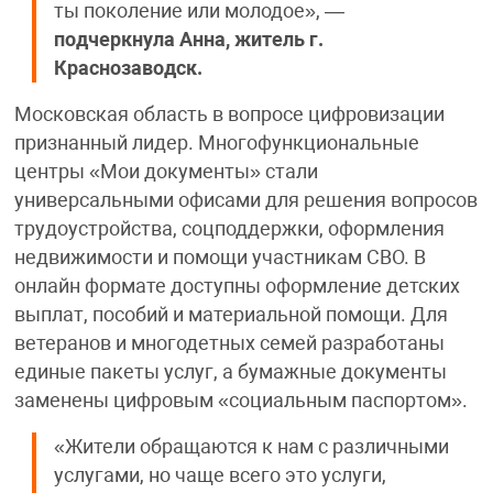
ты поколение или молодое», —
подчеркнула Анна, житель г.
Краснозаводск.
Московская область в вопросе цифровизации
признанный лидер. Многофункциональные
центры «Мои документы» стали
универсальными офисами для решения вопросов
трудоустройства, соцподдержки, оформления
недвижимости и помощи участникам СВО. В
онлайн формате доступны оформление детских
выплат, пособий и материальной помощи. Для
ветеранов и многодетных семей разработаны
единые пакеты услуг, а бумажные документы
заменены цифровым «социальным паспортом».
«Жители обращаются к нам с различными
услугами, но чаще всего это услуги,