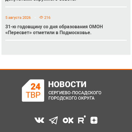
5 августа 2026
216
31-ю годовщину со дня образования ОМОН
«Пересвет» отметили в Подмосковье.