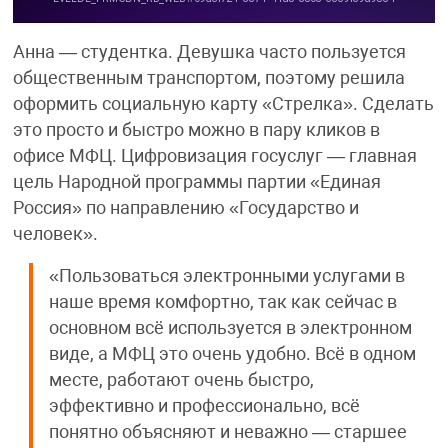
Анна — студентка. Девушка часто пользуется
общественным транспортом, поэтому решила
оформить социальную карту «Стрелка». Сделать
это просто и быстро можно в пару кликов в
офисе МФЦ. Цифровизация госуслуг — главная
цель Народной программы партии «Единая
Россия» по направлению «Государство и
человек».
«Пользоваться электронными услугами в
наше время комфортно, так как сейчас в
основном всё используется в электронном
виде, а МФЦ это очень удобно. Всё в одном
месте, работают очень быстро,
эффективно и профессионально, всё
понятно объясняют и неважно — старшее