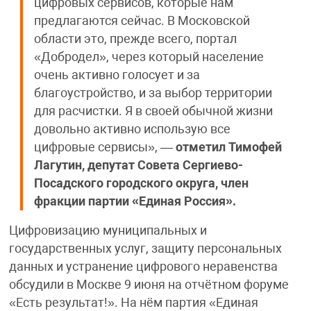
цифровых сервисов, которые нам
предлагаются сейчас. В Московской
области это, прежде всего, портал
«Добродел», через который население
очень активно голосует и за
благоустройство, и за выбор территории
для расчистки. Я в своей обычной жизни
довольно активно использую все
цифровые сервисы», —
отметил Тимофей
Лагутин, депутат Совета Сергиево-
Посадского городского округа, член
фракции партии «Единая Россия».
Цифровизацию муниципальных и
государственных услуг, защиту персональных
данных и устранение цифрового неравенства
обсудили в Москве 9 июня на отчётном форуме
«Есть результат!». На нём партия «Единая