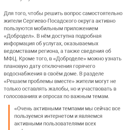
Для того, чтобы решить вопрос самостоятельно
жители Сергиево-Посадского округа активно
пользуются мобильным приложением
«Добродел». В нём доступна подробная
информация об услугах, оказываемых
ведомствами региона, а также сведения об
МФЦ. Кроме того, в «Доброделе» можно узнать
плановую дату отключения горячего
водоснабжения в своём доме. В разделе
«Решаем проблемы вместе» жители могут не
только оставлять жалобы, но и участвовать в
голосованиях и опросах по важным темам.
«Очень активными темпами мы сейчас все
пользуемся интернетом и являемся
активными пользователями всех