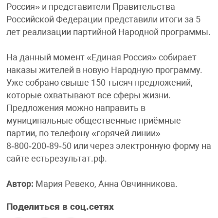
Россия» и представители Правительства
Российской Федерации представили итоги за 5
лет реализации партийной Народной программы.
На данный момент «Единая Россия» собирает
наказы жителей в новую Народную программу.
Уже собрано свыше 150 тысяч предложений,
которые охватывают все сферы жизни.
Предложения можно направить в
муниципальные общественные приёмные
партии, по телефону «горячей линии»
8‑800‑200‑89‑50 или через электронную форму на
сайте естьрезультат.рф.
Автор:
Мария Ревеко, Анна Овчинникова.
Поделиться в соц.сетях