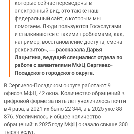
которые сейчас переведены в
электронный вид, это также наш
федеральный сайт, с которым мы
помогаем. Люди пользуются Госуслугами
и сталкиваются с такими проблемами, как,
например, восстановление доступа, смена
реквизитов», —
рассказала Дарья
Лацыгина, ведущий специалист отдела по
работе с заявителями МФЦ Сергиево-
Посадского городского округа.
В Сергиево-Посадском округе работают 9
офисов МФЦ, 42 окна. Количество обращений в
цифровой форме за пять лет увеличилось почти
в 4 раза, в 2021 их было 22 344, а в 2025 уже 88
876. Увеличилось и общее количество
обращений: в 2025 году МФЦ оказало свыше 300
тысяч услуг.