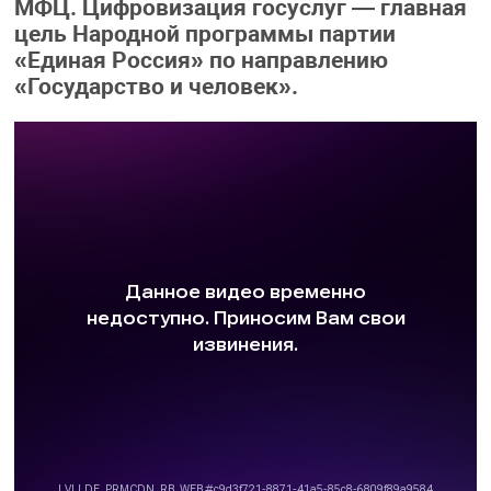
МФЦ. Цифровизация госуслуг — главная
цель Народной программы партии
«Единая Россия» по направлению
«Государство и человек».