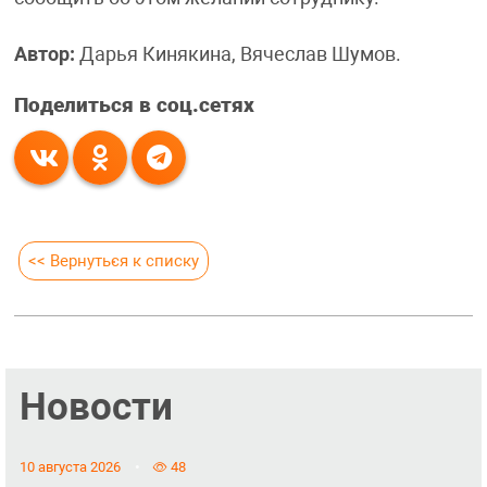
Автор:
Дарья Кинякина, Вячеслав Шумов.
Поделиться в соц.сетях
<< Вернуться к списку
Новости
10 августа 2026
48