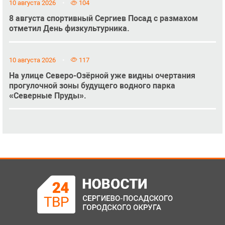
10 августа 2026
104
8 августа спортивный Сергиев Посад с размахом
отметил День физкультурника.
10 августа 2026
117
На улице Северо-Озёрной уже видны очертания
прогулочной зоны будущего водного парка
«Северные Пруды».