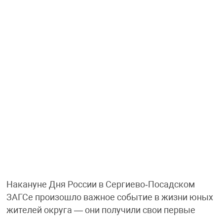
Накануне Дня России в Сергиево‑Посадском
ЗАГСе произошло важное событие в жизни юных
жителей округа — они получили свои первые