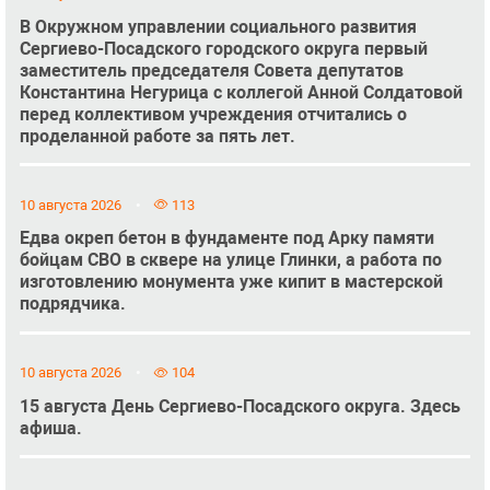
В Окружном управлении социального развития
Сергиево-Посадского городского округа первый
заместитель председателя Совета депутатов
Константина Негурица с коллегой Анной Солдатовой
перед коллективом учреждения отчитались о
проделанной работе за пять лет.
10 августа 2026
113
Едва окреп бетон в фундаменте под Арку памяти
бойцам СВО в сквере на улице Глинки, а работа по
изготовлению монумента уже кипит в мастерской
подрядчика.
10 августа 2026
104
15 августа День Сергиево-Посадского округа. Здесь
афиша.