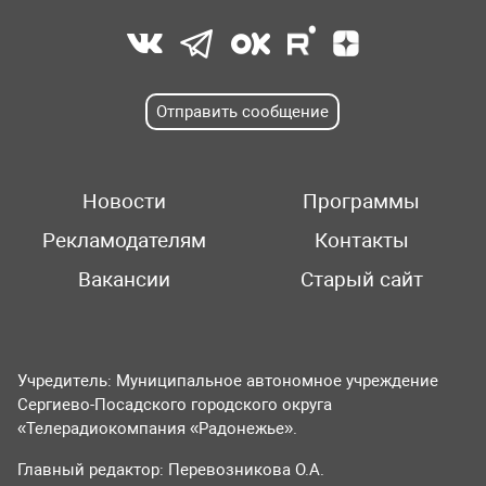
Отправить сообщение
Новости
Программы
Рекламодателям
Контакты
Вакансии
Старый сайт
Учредитель: Муниципальное автономное учреждение
Сергиево-Посадского городского округа
«Телерадиокомпания «Радонежье».
Главный редактор: Перевозникова О.А.