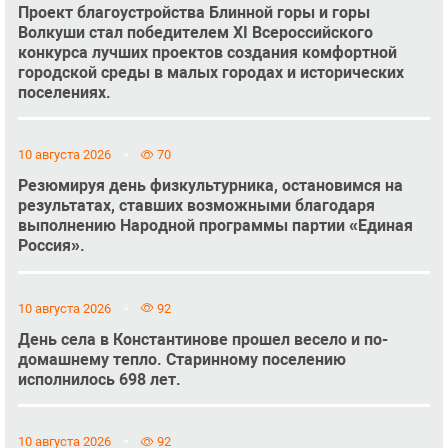
Проект благоустройства Блинной горы и горы
Волкуши стал победителем XI Всероссийского
конкурса лучших проектов создания комфортной
городской среды в малых городах и исторических
поселениях.
10 августа 2026
70
Резюмируя день физкультурника, остановимся на
результатах, ставших возможными благодаря
выполнению Народной программы партии «Единая
Россия».
10 августа 2026
92
День села в Константинове прошел весело и по-
домашнему тепло. Старинному поселению
исполнилось 698 лет.
10 августа 2026
92