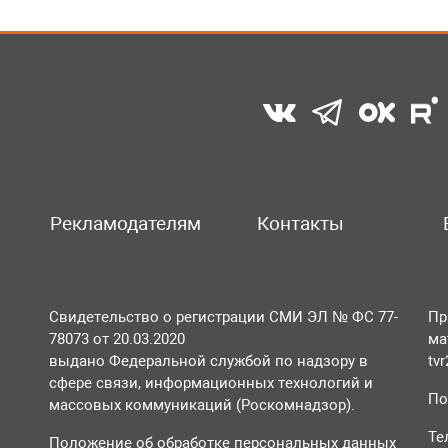
Рекламодателям
Контакты
Свидетельство о регистрации СМИ ЭЛ № ФС 77-
Пр
78073 от 20.03.2020
ма
выдано Федеральной службой по надзору в
tv
сфере связи, информационных технологий и
По
массовых коммуникаций (Роскомнадзор).
Те
Положение об обработке персональных данных