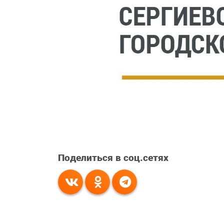
Поделиться в соц.сетях