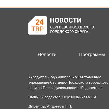
Новости
Программы
Учредитель: Муниципальное автономное
учреждение Сергиево-Посадского городского
округа «Телерадиокомпания «Радонежье».
Главный редактор: Перевозникова О.А.
Директор: Андреева Н.Н.