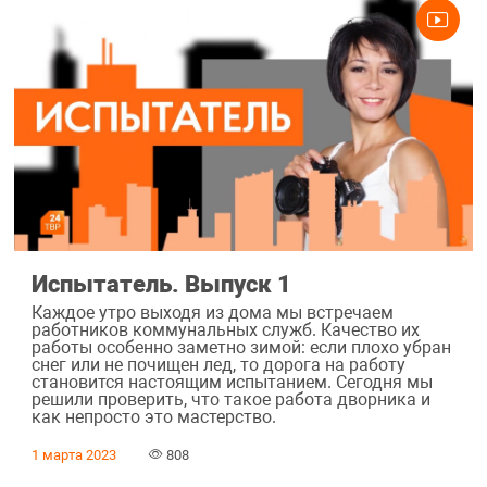
Испытатель. Выпуск 1
Каждое утро выходя из дома мы встречаем
работников коммунальных служб. Качество их
работы особенно заметно зимой: если плохо убран
снег или не почищен лед, то дорога на работу
становится настоящим испытанием. Сегодня мы
решили проверить, что такое работа дворника и
как непросто это мастерство.
1 марта 2023
808