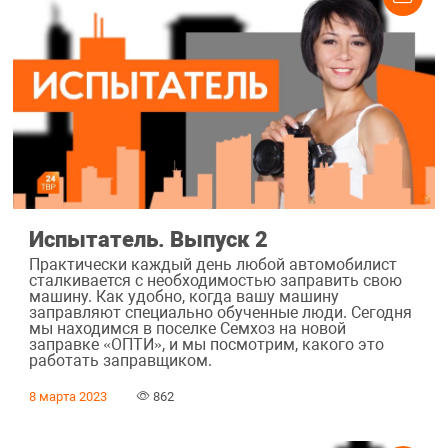
Испытатель. Выпуск 2
Практически каждый день любой автомобилист
сталкивается с необходимостью заправить свою
машину. Как удобно, когда вашу машину
заправляют специально обученные люди. Сегодня
мы находимся в поселке Семхоз на новой
заправке «ОПТИ», и мы посмотрим, какого это
работать заправщиком.
8 марта 2023
862