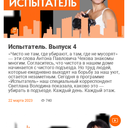
Испытатель. Выпуск 4
«Чисто не там, где убирают, а там, где не мусорят»
— эти слова Антона Павловича Чехова знакомы
многим. Согласитесь, что чистота в нашем доме
начинается с чистого подъезда. Но труд людей,
которые ежедневно выходят на борьбу за наш уют,
остается незаметным. Сегодня в программе
«Испытатель» наш специальный корреспондент
Светлана Володина показала, каково это —
убирать в подъезде. Каждый день. Каждый этаж.
22 марта 2023
740