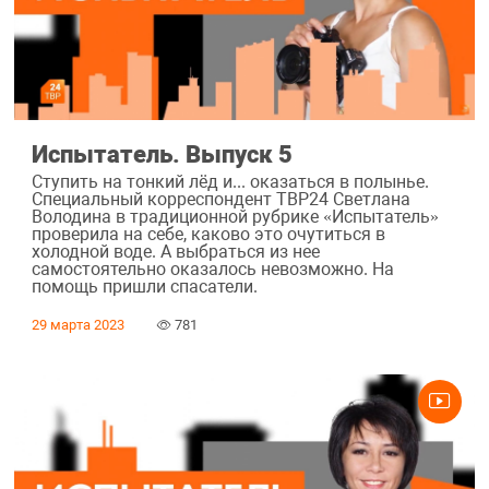
Испытатель. Выпуск 5
Ступить на тонкий лёд и... оказаться в полынье.
Специальный корреспондент ТВР24 Светлана
Володина в традиционной рубрике «Испытатель»
проверила на себе, каково это очутиться в
холодной воде. А выбраться из нее
самостоятельно оказалось невозможно. На
помощь пришли спасатели.
29 марта 2023
781