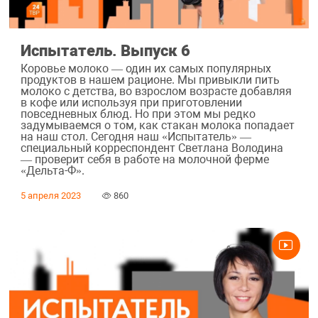
Испытатель. Выпуск 6
Коровье молоко — один их самых популярных
продуктов в нашем рационе. Мы привыкли пить
молоко с детства, во взрослом возрасте добавляя
в кофе или используя при приготовлении
повседневных блюд. Но при этом мы редко
задумываемся о том, как стакан молока попадает
на наш стол. Сегодня наш «Испытатель» —
специальный корреспондент Светлана Володина
— проверит себя в работе на молочной ферме
«Дельта-Ф».
5 апреля 2023
860