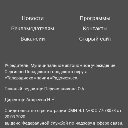
Новости
Программы
Рекламодателям
Контакты
Вакансии
Старый сайт
Учредитель: Муниципальное автономное учреждение
Сергиево-Посадского городского округа
«Телерадиокомпания «Радонежье».
Главный редактор: Перевозникова О.А.
Директор: Андреева Н.Н.
Свидетельство о регистрации СМИ ЭЛ № ФС 77-78073 от
20.03.2020
выдано Федеральной службой по надзору в сфере связи,