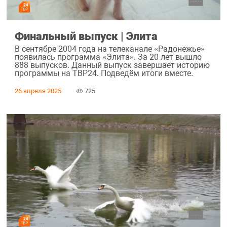
Финальный выпуск | Элита
В сентябре 2004 года на телеканале «Радонежье»
появилась программа «Элита». За 20 лет вышло
888 выпусков. Данный выпуск завершает историю
программы на ТВР24. Подведём итоги вместе.
26 апреля 2025
725