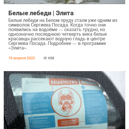
Белые лебеди | Элита
Белые лебеди на Белом пруду стали уже одним из
символов Сергиева Посада. Когда точно они
появились на водоёме — сказать трудно, но
однозначно последнюю четверть века белые
красавцы рассекают водную гладь в центре
Сергиева Посада. Подробнее — в программе
«Элита».
19 апреля 2025
698