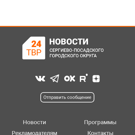
Отправить сообщение
Новости
Программы
Рекламодателям
Контакты