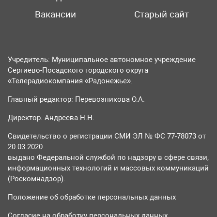
Вакансии
Старый сайт
Учредитель: Муниципальное автономное учреждение
Сергиево-Посадского городского округа
«Телерадиокомпания «Радонежье».
Главный редактор: Перевозникова О.А.
Директор: Андреева Н.Н.
Свидетельство о регистрации СМИ ЭЛ № ФС 77-78073 от
20.03.2020
выдано Федеральной службой по надзору в сфере связи,
информационных технологий и массовых коммуникаций
(Роскомнадзор).
Положение об обработке персональных данных
Согласие на обработку персональных данных