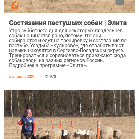
Состязания пастушьих собак | Элита
Утро субботнего дня для некоторых владельцев
собак начинается рано, потому что они
собираются и едут на тренировку и состязания по
пастьбе. Усадьба «Куликово», где отрабатывают
навыки находятся в Сергиево-Посадском округе.
Тренироваться и соревноваться приезжают сюда
собаководы из разных регионов России.
Подробнее в программе «Элита».
5 апреля 2025
978