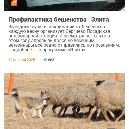
Профилактика бешенства | Элита
Выездные пункты вакцинации от бешенства
каждую весну организует Сергиево-Посадская
ветеринарная станция. И несмотря на то, что в
этом году апрель выдался не весенним,
ветеринары всё равно отправились по поселениям.
Подробнее — в программе «Элита».
12 апреля 2025
683