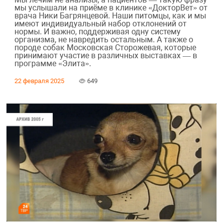
мы услышали на приёме в клинике «ДокторВет» от
врача Ники Багрянцевой. Наши питомцы, как и мы
имеют индивидуальный набор отклонений от
нормы. И важно, поддерживая одну систему
организма, не навредить остальным. А также о
породе собак Московская Сторожевая, которые
принимают участие в различных выставках — в
программе «Элита».
22 февраля 2025
649