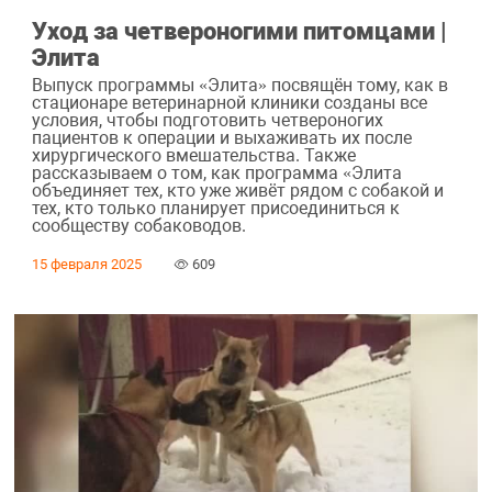
Уход за четвероногими питомцами |
Элита
Выпуск программы «Элита» посвящён тому, как в
стационаре ветеринарной клиники созданы все
условия, чтобы подготовить четвероногих
пациентов к операции и выхаживать их после
хирургического вмешательства. Также
рассказываем о том, как программа «Элита
объединяет тех, кто уже живёт рядом с собакой и
тех, кто только планирует присоединиться к
сообществу собаководов.
15 февраля 2025
609