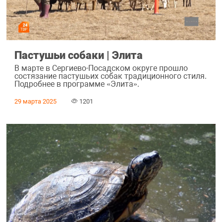
Пастушьи собаки | Элита
В марте в Сергиево-Посадском округе прошло
состязание пастушьих собак традиционного стиля.
Подробнее в программе «Элита».
29 марта 2025
1201