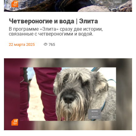
Четвероногие и вода | Элита
В программе «Элита» сразу две истории,
связанные с четвероногими и водой.
22 марта 2025
765