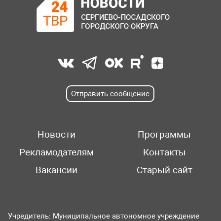
Отправить сообщение
Новости
Программы
Рекламодателям
Контакты
Вакансии
Старый сайт
Учредитель: Муниципальное автономное учреждение