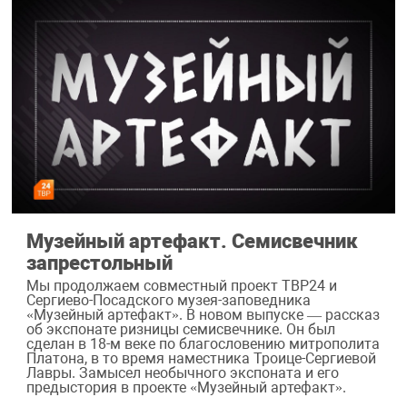
Музейный артефакт. Семисвечник
запрестольный
Мы продолжаем совместный проект ТВР24 и
Сергиево-Посадского музея-заповедника
«Музейный артефакт». В новом выпуске — рассказ
об экспонате ризницы семисвечнике. Он был
сделан в 18-м веке по благословению митрополита
Платона, в то время наместника Троице-Сергиевой
Лавры. Замысел необычного экспоната и его
предыстория в проекте «Музейный артефакт».