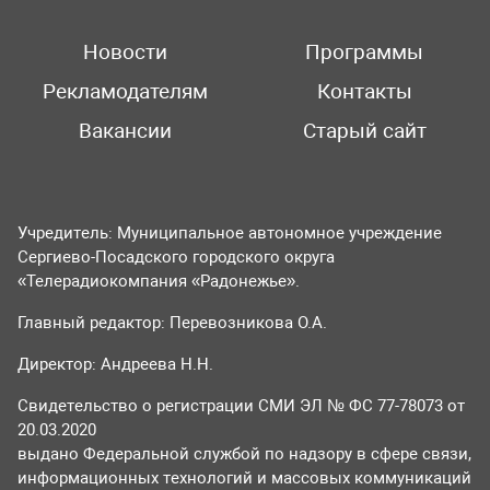
Новости
Программы
Рекламодателям
Контакты
Вакансии
Старый сайт
Учредитель: Муниципальное автономное учреждение
Сергиево-Посадского городского округа
«Телерадиокомпания «Радонежье».
Главный редактор: Перевозникова О.А.
Директор: Андреева Н.Н.
Свидетельство о регистрации СМИ ЭЛ № ФС 77-78073 от
20.03.2020
выдано Федеральной службой по надзору в сфере связи,
информационных технологий и массовых коммуникаций