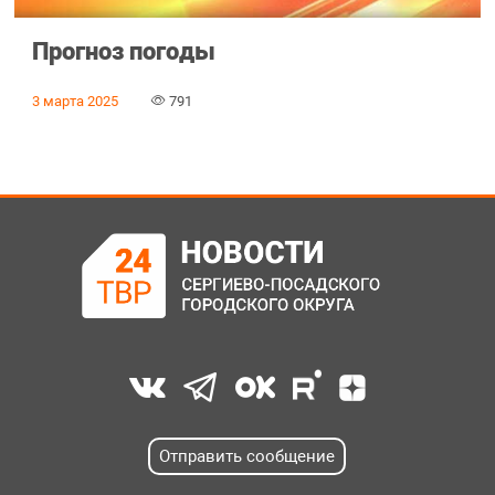
Прогноз погоды
3 марта 2025
791
Отправить сообщение