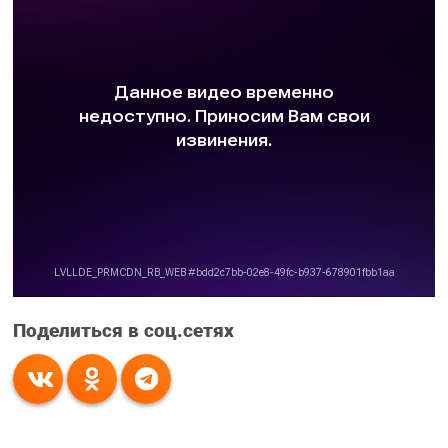
Поделиться в соц.сетях