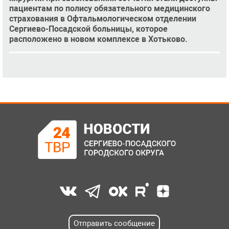
пациентам по полису обязательного медицинского
страхования в Офтальмологическом отделении
Сергиево-Посадской больницы, которое
расположено в новом комплексе в Хотьково.
Отправить сообщение