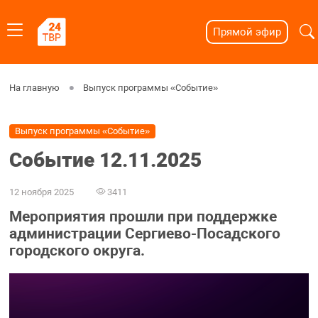
Прямой эфир
На главную
Выпуск программы «Событие»
Выпуск программы «Событие»
Событие 12.11.2025
12 ноября 2025
3411
Мероприятия прошли при поддержке
администрации Сергиево-Посадского
городского округа.