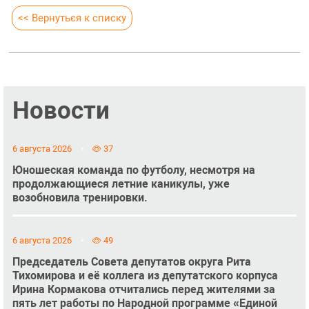
<< Вернуться к списку
Новости
6 августа 2026
37
Юношеская команда по футболу, несмотря на
продолжающиеся летние каникулы, уже
возобновила тренировки.
6 августа 2026
49
Председатель Совета депутатов округа Рита
Тихомирова и её коллега из депутатского корпуса
Ирина Кормакова отчитались перед жителями за
пять лет работы по Народной программе «Единой