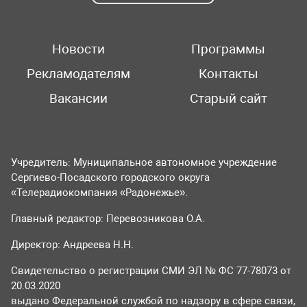
Новости
Программы
Рекламодателям
Контакты
Вакансии
Старый сайт
Учредитель: Муниципальное автономное учреждение
Сергиево-Посадского городского округа
«Телерадиокомпания «Радонежье».
Главный редактор: Перевозникова О.А.
Директор: Андреева Н.Н.
Свидетельство о регистрации СМИ ЭЛ № ФС 77-78073 от
20.03.2020
выдано Федеральной службой по надзору в сфере связи,