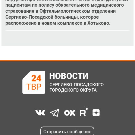
пациентам по полису обязательного медицинского
страхования в Офтальмологическом отделении
Сергиево-Посадской больницы, которое
расположено в новом комплексе в Хотьково.
Отправить сообщение