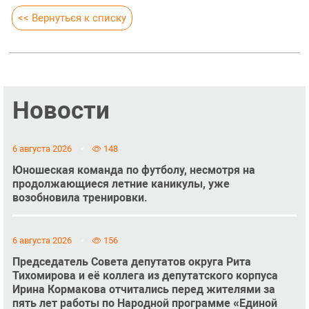
<< Вернуться к списку
Новости
6 августа 2026
148
Юношеская команда по футболу, несмотря на
продолжающиеся летние каникулы, уже
возобновила тренировки.
6 августа 2026
156
Председатель Совета депутатов округа Рита
Тихомирова и её коллега из депутатского корпуса
Ирина Кормакова отчитались перед жителями за
пять лет работы по Народной программе «Единой