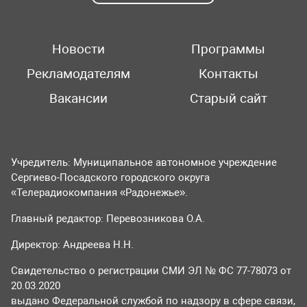
Новости
Программы
Рекламодателям
Контакты
Вакансии
Старый сайт
Учредитель: Муниципальное автономное учреждение
Сергиево-Посадского городского округа
«Телерадиокомпания «Радонежье».
Главный редактор: Перевозникова О.А.
Директор: Андреева Н.Н.
Свидетельство о регистрации СМИ ЭЛ № ФС 77-78073 от
20.03.2020
выдано Федеральной службой по надзору в сфере связи,