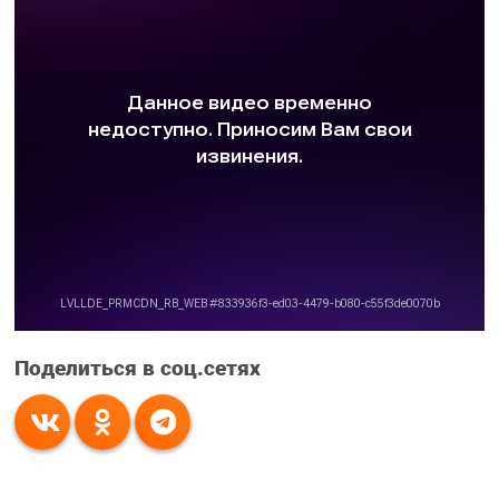
Поделиться в соц.сетях