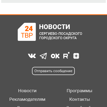
Отправить сообщение
Новости
Программы
Рекламодателям
Контакты