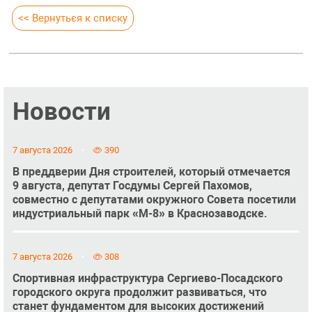
<< Вернуться к списку
Новости
7 августа 2026
390
В преддверии Дня строителей, который отмечается
9 августа, депутат Госдумы Сергей Пахомов,
совместно с депутатами окружного Совета посетили
индустриальный парк «М-8» в Краснозаводске.
7 августа 2026
308
Спортивная инфраструктура Сергиево-Посадского
городского округа продолжит развиваться, что
станет фундаментом для высоких достижений