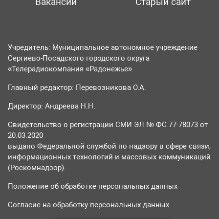
Вакансии
Старый сайт
Учредитель: Муниципальное автономное учреждение
Сергиево-Посадского городского округа
«Телерадиокомпания «Радонежье».
Главный редактор: Перевозникова О.А.
Директор: Андреева Н.Н.
Свидетельство о регистрации СМИ ЭЛ № ФС 77-78073 от
20.03.2020
выдано Федеральной службой по надзору в сфере связи,
информационных технологий и массовых коммуникаций
(Роскомнадзор).
Положение об обработке персональных данных
Согласие на обработку персональных данных