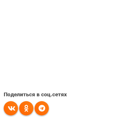
Поделиться в соц.сетях