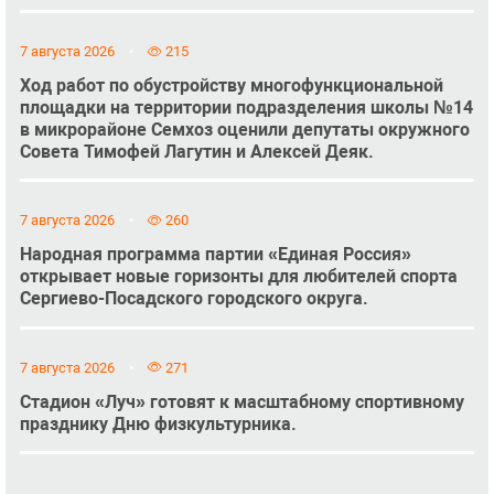
7 августа 2026
215
Ход работ по обустройству многофункциональной
площадки на территории подразделения школы №14
в микрорайоне Семхоз оценили депутаты окружного
Совета Тимофей Лагутин и Алексей Деяк.
7 августа 2026
260
Народная программа партии «Единая Россия»
открывает новые горизонты для любителей спорта
Сергиево-Посадского городского округа.
7 августа 2026
271
Стадион «Луч» готовят к масштабному спортивному
празднику Дню физкультурника.