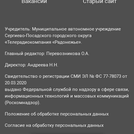
Вакансии
Старый сайт
Учредитель: Муниципальное автономное учреждение
Сергиево-Посадского городского округа
«Телерадиокомпания «Радонежье».
Главный редактор: Перевозникова О.А.
Директор: Андреева Н.Н.
Свидетельство о регистрации СМИ ЭЛ № ФС 77-78073 от
20.03.2020
выдано Федеральной службой по надзору в сфере связи,
информационных технологий и массовых коммуникаций
(Роскомнадзор).
Положение об обработке персональных данных
Согласие на обработку персональных данных