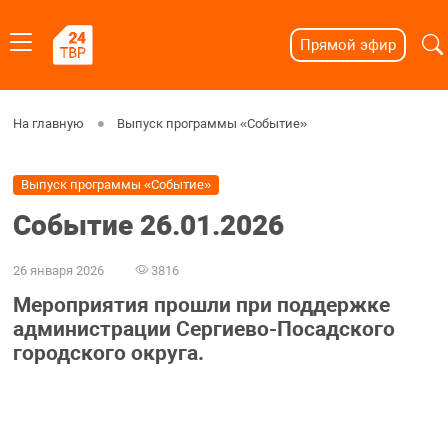
Прямой эфир
На главную
Выпуск программы «Событие»
Выпуск программы «Событие»
Событие 26.01.2026
26 января 2026
3816
Мероприятия прошли при поддержке
администрации Сергиево-Посадского
городского округа.