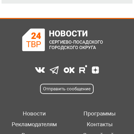
Отправить сообщение
Новости
Программы
Рекламодателям
Контакты