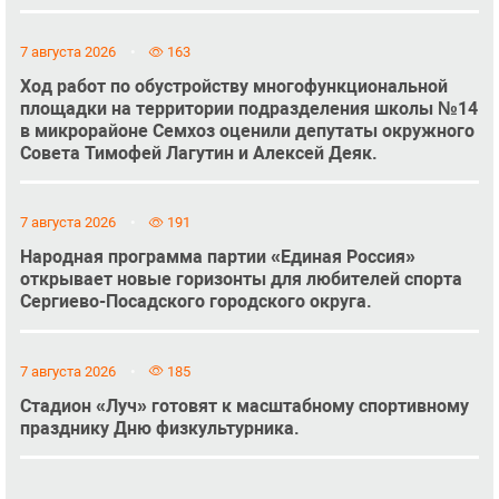
7 августа 2026
163
Ход работ по обустройству многофункциональной
площадки на территории подразделения школы №14
в микрорайоне Семхоз оценили депутаты окружного
Совета Тимофей Лагутин и Алексей Деяк.
7 августа 2026
191
Народная программа партии «Единая Россия»
открывает новые горизонты для любителей спорта
Сергиево-Посадского городского округа.
7 августа 2026
185
Стадион «Луч» готовят к масштабному спортивному
празднику Дню физкультурника.