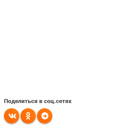
Поделиться в соц.сетях