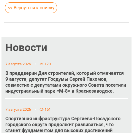
<< Вернуться к списку
Новости
7 августа 2026
170
В преддверии Дня строителей, который отмечается
9 августа, депутат Госдумы Сергей Пахомов,
совместно с депутатами окружного Совета посетили
индустриальный парк «М-8» в Краснозаводске.
7 августа 2026
151
Спортивная инфраструктура Сергиево-Посадского
городского округа продолжит развиваться, что
станет фундаментом для высоких достижений