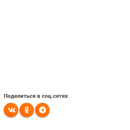
Поделиться в соц.сетях