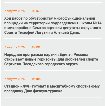
7 августа 2026
163
Ход работ по обустройству многофункциональной
площадки на территории подразделения школы №14
в микрорайоне Семхоз оценили депутаты окружного
Совета Тимофей Лагутин и Алексей Деяк.
7 августа 2026
191
Народная программа партии «Единая Россия»
открывает новые горизонты для любителей спорта
Сергиево-Посадского городского округа.
7 августа 2026
185
Стадион «Луч» готовят к масштабному спортивному
празднику Дню физкультурника.