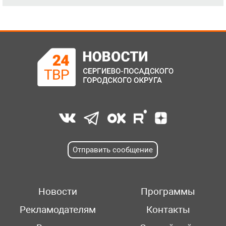
Отправить сообщение
Новости
Программы
Рекламодателям
Контакты