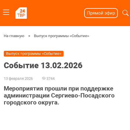
Прямой эфир
На главную
Выпуск программы «Событие»
Выпуск программы «Событие»
Событие 13.02.2026
13 февраля 2026
3744
Мероприятия прошли при поддержке
администрации Сергиево-Посадского
городского округа.