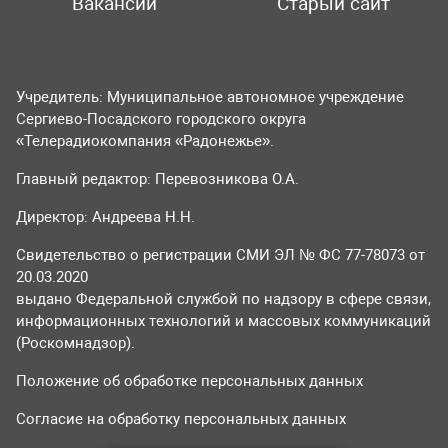
Вакансии
Старый сайт
Учредитель: Муниципальное автономное учреждение
Сергиево-Посадского городского округа
«Телерадиокомпания «Радонежье».
Главный редактор: Перевозникова О.А.
Директор: Андреева Н.Н.
Свидетельство о регистрации СМИ ЭЛ № ФС 77-78073 от
20.03.2020
выдано Федеральной службой по надзору в сфере связи,
информационных технологий и массовых коммуникаций
(Роскомнадзор).
Положение об обработке персональных данных
Согласие на обработку персональных данных