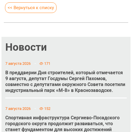
<< Вернуться к списку
Новости
7 августа 2026
171
В преддверии Дня строителей, который отмечается
9 августа, депутат Госдумы Сергей Пахомов,
совместно с депутатами окружного Совета посетили
индустриальный парк «М-8» в Краснозаводске.
7 августа 2026
152
Спортивная инфраструктура Сергиево-Посадского
городского округа продолжит развиваться, что
станет фундаментом для высоких достижений