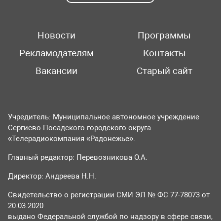
Новости
Программы
Рекламодателям
Контакты
Вакансии
Старый сайт
Учредитель: Муниципальное автономное учреждение
Сергиево-Посадского городского округа
«Телерадиокомпания «Радонежье».
Главный редактор: Перевозникова О.А.
Директор: Андреева Н.Н.
Свидетельство о регистрации СМИ ЭЛ № ФС 77-78073 от
20.03.2020
выдано Федеральной службой по надзору в сфере связи,