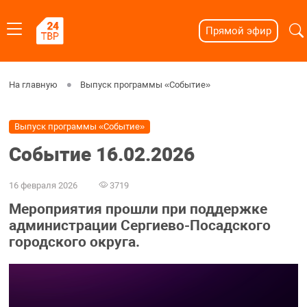
Прямой эфир
На главную
Выпуск программы «Событие»
Выпуск программы «Событие»
Событие 16.02.2026
16 февраля 2026
3719
Мероприятия прошли при поддержке
администрации Сергиево-Посадского
городского округа.