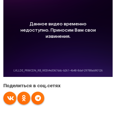
Поделиться в соц.сетях