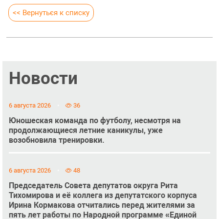
<< Вернуться к списку
Новости
6 августа 2026
36
Юношеская команда по футболу, несмотря на
продолжающиеся летние каникулы, уже
возобновила тренировки.
6 августа 2026
48
Председатель Совета депутатов округа Рита
Тихомирова и её коллега из депутатского корпуса
Ирина Кормакова отчитались перед жителями за
пять лет работы по Народной программе «Единой