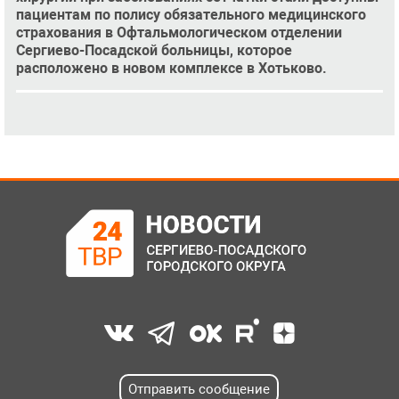
пациентам по полису обязательного медицинского
страхования в Офтальмологическом отделении
Сергиево-Посадской больницы, которое
расположено в новом комплексе в Хотьково.
Отправить сообщение