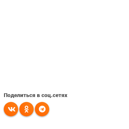
Поделиться в соц.сетях