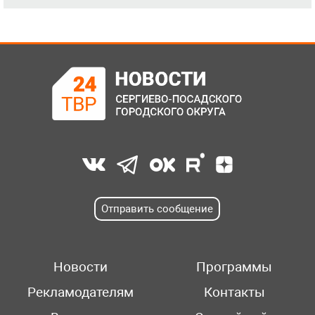
Отправить сообщение
Новости
Программы
Рекламодателям
Контакты