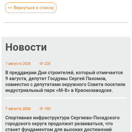
<< Вернуться к списку
Новости
7 августа 2026
228
В преддверии Дня строителей, который отмечается
9 августа, депутат Госдумы Сергей Пахомов,
совместно с депутатами окружного Совета посетили
индустриальный парк «М-8» в Краснозаводске.
7 августа 2026
190
Спортивная инфраструктура Сергиево-Посадского
городского округа продолжит развиваться, что
станет фундаментом для высоких достижений