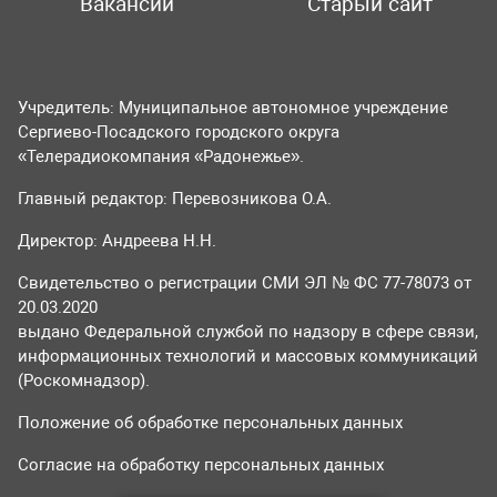
Вакансии
Старый сайт
Учредитель: Муниципальное автономное учреждение
Сергиево-Посадского городского округа
«Телерадиокомпания «Радонежье».
Главный редактор: Перевозникова О.А.
Директор: Андреева Н.Н.
Свидетельство о регистрации СМИ ЭЛ № ФС 77-78073 от
20.03.2020
выдано Федеральной службой по надзору в сфере связи,
информационных технологий и массовых коммуникаций
(Роскомнадзор).
Положение об обработке персональных данных
Согласие на обработку персональных данных