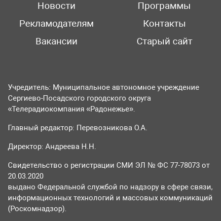
Новости
Программы
Рекламодателям
Контакты
Вакансии
Старый сайт
Учредитель: Муниципальное автономное учреждение
Сергиево-Посадского городского округа
«Телерадиокомпания «Радонежье».
Главный редактор: Перевозникова О.А.
Директор: Андреева Н.Н.
Свидетельство о регистрации СМИ ЭЛ № ФС 77-78073 от
20.03.2020
выдано Федеральной службой по надзору в сфере связи,
информационных технологий и массовых коммуникаций
(Роскомнадзор).