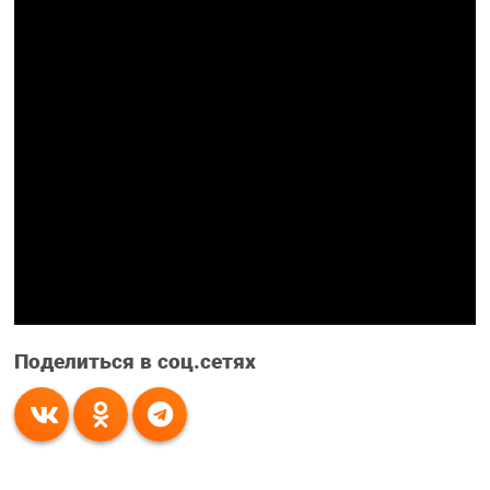
Поделиться в соц.сетях