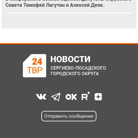
Совета Тимофей Лагутин и Алексей Деяк.
Отправить сообщение