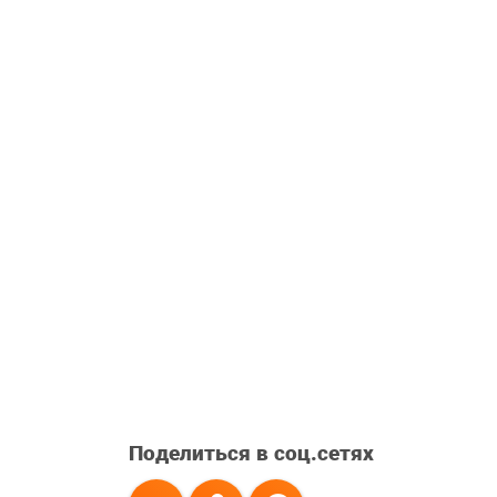
Поделиться в соц.сетях