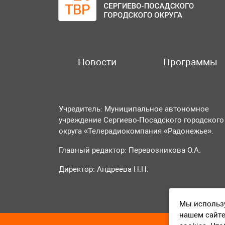
Новости
Программы
Учредитель: Муниципальное автономное
учреждение Сергиево-Посадского городского
округа «Телерадиокомпания «Радонежье».
Главный редактор: Перевозникова О.А.
Директор: Андреева Н.Н.
Мы использу
нашем сайте