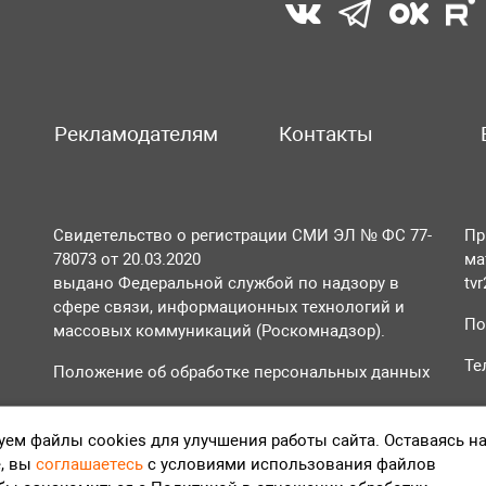
Рекламодателям
Контакты
Свидетельство о регистрации СМИ ЭЛ № ФС 77-
Пр
78073 от 20.03.2020
ма
выдано Федеральной службой по надзору в
tv
сфере связи, информационных технологий и
По
массовых коммуникаций (Роскомнадзор).
Те
Положение об обработке персональных данных
Согласие на обработку персональных данных
ем файлы cookies для улучшения работы сайта. Оставаясь н
, вы
соглашаетесь
с условиями использования файлов