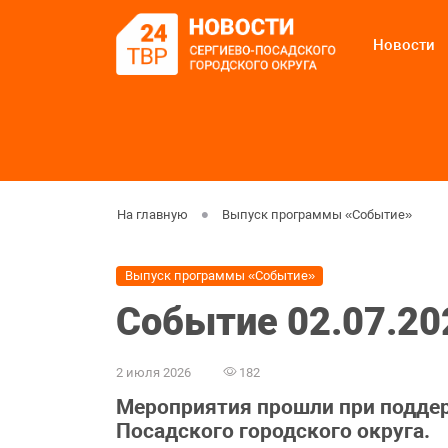
Новости
На главную
Выпуск программы «Событие»
Выпуск программы «Событие»
Событие 02.07.20
2 июля 2026
182
Мероприятия прошли при подде
Посадского городского округа.