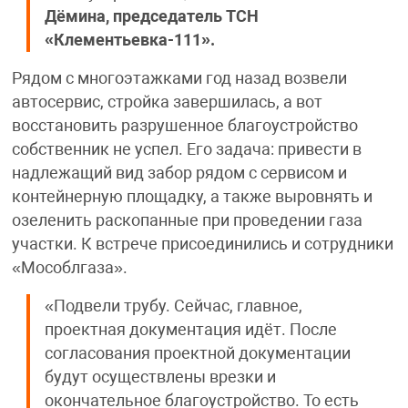
Дёмина, председатель ТСН
«Клементьевка-111».
Рядом с многоэтажками год назад возвели
автосервис, стройка завершилась, а вот
восстановить разрушенное благоустройство
собственник не успел. Его задача: привести в
надлежащий вид забор рядом с сервисом и
контейнерную площадку, а также выровнять и
озеленить раскопанные при проведении газа
участки. К встрече присоединились и сотрудники
«Мособлгаза».
«Подвели трубу. Сейчас, главное,
проектная документация идёт. После
согласования проектной документации
будут осуществлены врезки и
окончательное благоустройство. То есть