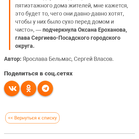
пятиэтажного дома жителей, мне кажется,
это будет то, чего они давно-давно хотят,
чтобы у них было сухо перед домом и
чисто», —
подчеркнула Оксана Ероханова,
глава Сергиево-Посадского городского
округа.
Автор:
Ярослава Бельмас, Сергей Власов.
Поделиться в соц.сетях
<< Вернуться к списку