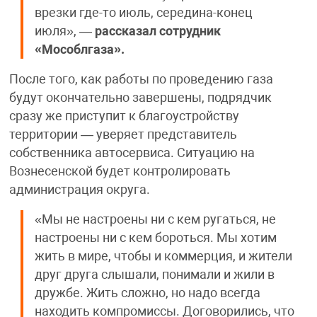
врезки где-то июль, середина-конец
июля», —
рассказал сотрудник
«Мособлгаза».
После того, как работы по проведению газа
будут окончательно завершены, подрядчик
сразу же приступит к благоустройству
территории — уверяет представитель
собственника автосервиса. Ситуацию на
Вознесенской будет контролировать
администрация округа.
«Мы не настроены ни с кем ругаться, не
настроены ни с кем бороться. Мы хотим
жить в мире, чтобы и коммерция, и жители
друг друга слышали, понимали и жили в
дружбе. Жить сложно, но надо всегда
находить компромиссы. Договорились, что