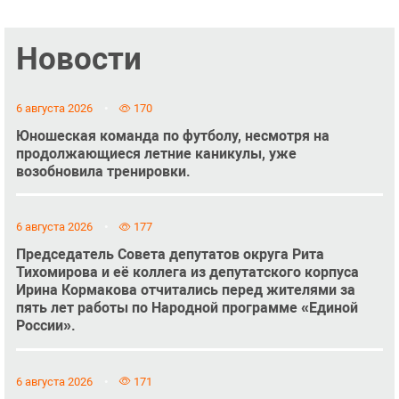
Новости
6 августа 2026
170
Юношеская команда по футболу, несмотря на
продолжающиеся летние каникулы, уже
возобновила тренировки.
6 августа 2026
177
Председатель Совета депутатов округа Рита
Тихомирова и её коллега из депутатского корпуса
Ирина Кормакова отчитались перед жителями за
пять лет работы по Народной программе «Единой
России».
6 августа 2026
171