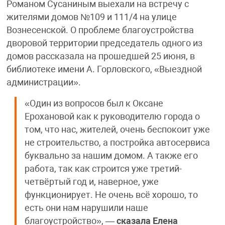
Романом Сусаниным выехали на встречу с
жителями домов №109 и 111/4 на улице
Вознесенской. О проблеме благоустройства
дворовой территории председатель одного из
домов рассказала на прошедшей 25 июня, в
библиотеке имени А. Горловского, «Выездной
администрации».
«Один из вопросов был к Оксане
Ерохановой как к руководителю города о
том, что нас, жителей, очень беспокоит уже
не строительство, а постройка автосервиса
буквально за нашим домом. А также его
работа, так как строится уже третий-
четвёртый год и, наверное, уже
функционирует. Не очень всё хорошо, то
есть они нам нарушили наше
благоустройство», —
сказала Елена