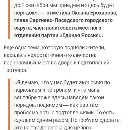
до 1 сентября мы приедем и здесь будет
порядок», —
отметила Оксана Ероханова,
глава Сергиево-Посадского городского
округа, член политсовета местного
отделения партии «Единая Россия».
Ещё одна тема, которую подняли жители,
касалась недостаточного количества
парковочных мест во дворе и подтоплений
тротуара.
«Я думаю, что у нас будет экономия по
парковкам и по тропам, и что мы в
сентябре тоже здесь наведём такой
порядок, поднимем — как раз там
проблема есть с подтоплениями. То есть
сделаем одним разом. Попробуем сделать,
это не так дорого, а для целого