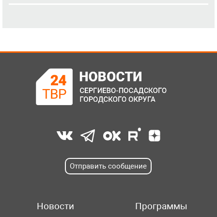
Отправить сообщение
Новости
Программы