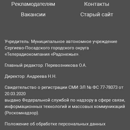
Рекламодателям
Контакты
Вакансии
Старый сайт
Учредитель: Муниципальное автономное учреждение
Сергиево-Посадского городского округа
«Телерадиокомпания «Радонежье».
Главный редактор: Перевозникова О.А.
Директор: Андреева Н.Н.
Свидетельство о регистрации СМИ ЭЛ № ФС 77-78073 от
20.03.2020
выдано Федеральной службой по надзору в сфере связи,
информационных технологий и массовых коммуникаций
(Роскомнадзор).
Положение об обработке персональных данных