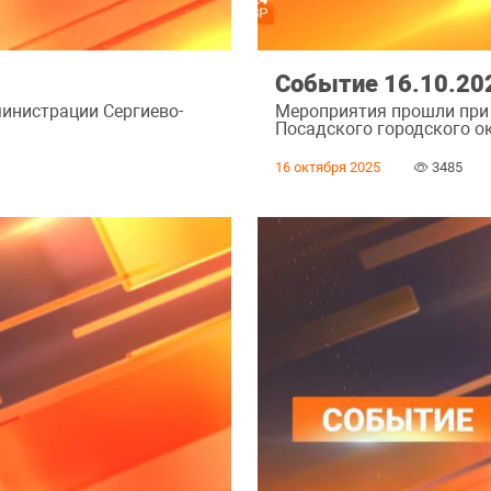
Событие 16.10.20
инистрации Сергиево-
Мероприятия прошли при
Посадского городского ок
16 октября 2025
3485