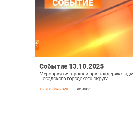
Событие 13.10.2025
Мероприятия прошли при поддержке адм
Посадского городского округа.
13 октября 2025
3583