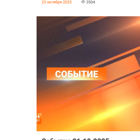
23 октября 2025
3504