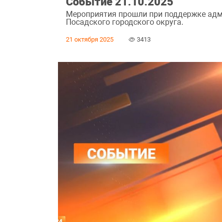
Событие 21.10.2025
Мероприятия прошли при поддержке адм
Посадского городского округа.
21 октября 2025
3413