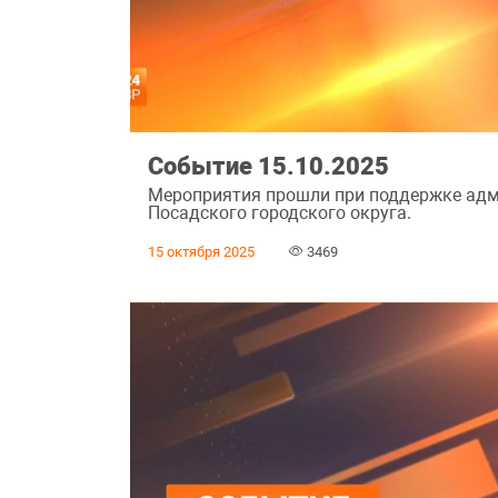
Событие 15.10.2025
Мероприятия прошли при поддержке адм
Посадского городского округа.
15 октября 2025
3469