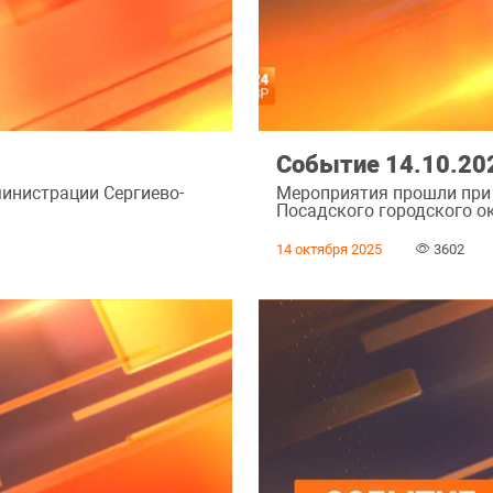
Событие 14.10.20
инистрации Сергиево-
Мероприятия прошли при
Посадского городского ок
14 октября 2025
3602