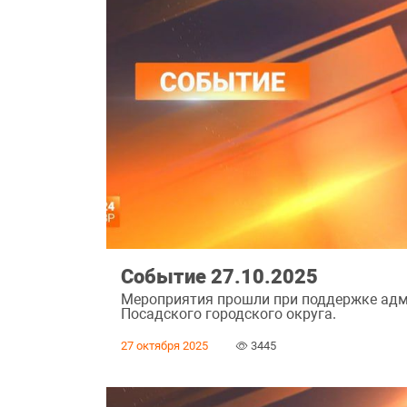
Событие 27.10.2025
Мероприятия прошли при поддержке адм
Посадского городского округа.
27 октября 2025
3445