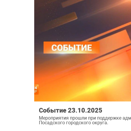
Событие 23.10.2025
Мероприятия прошли при поддержке адм
Посадского городского округа.