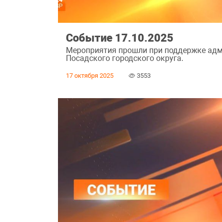
Событие 17.10.2025
Мероприятия прошли при поддержке адм
Посадского городского округа.
17 октября 2025
3553