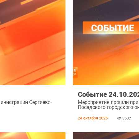
Событие 24.10.20
инистрации Сергиево-
Мероприятия прошли при
Посадского городского ок
24 октября 2025
3537