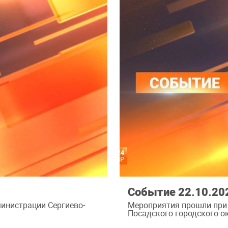
Событие 22.10.20
инистрации Сергиево-
Мероприятия прошли при
Посадского городского ок