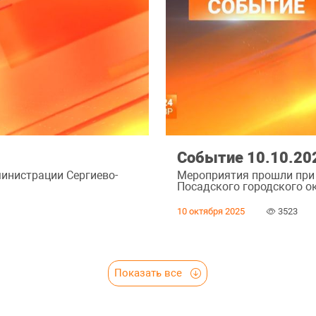
Событие 10.10.20
инистрации Сергиево-
Мероприятия прошли при
Посадского городского ок
10 октября 2025
3523
Показать все