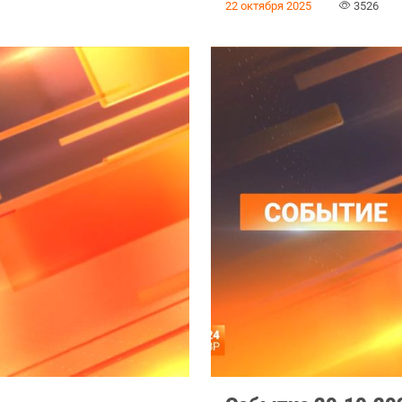
22 октября 2025
3526