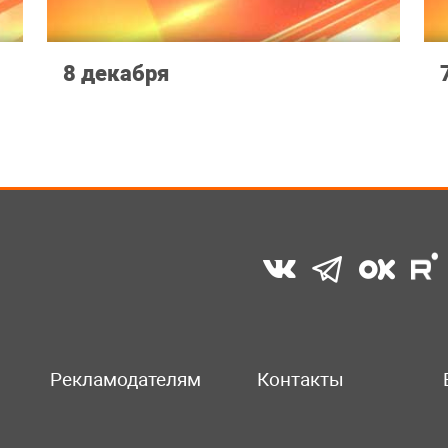
8 декабря
Рекламодателям
Контакты