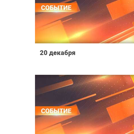
20 декабря