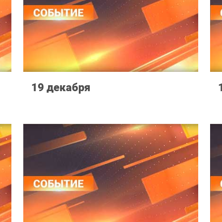
19 декабря