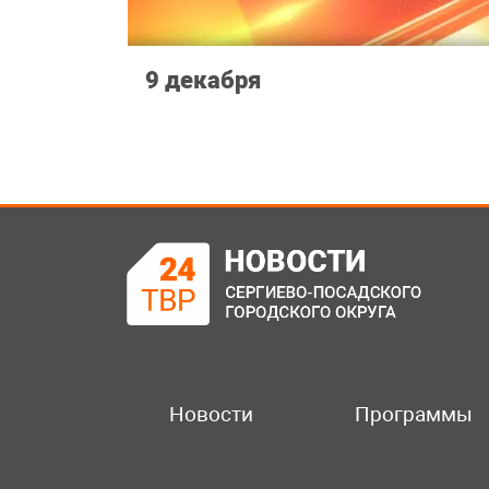
9 декабря
Новости
Программы