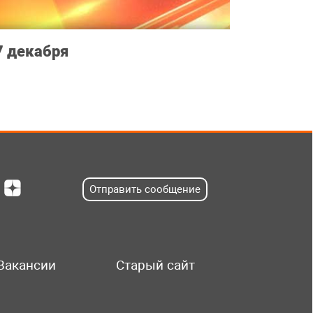
7 декабря
Отправить сообщение
Вакансии
Старый сайт