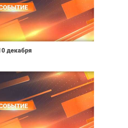
10 декабря