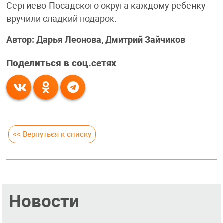
Сергиево-Посадского округа каждому ребенку
вручили сладкий подарок.
Автор: Дарья Леонова, Дмитрий Зайчиков
Поделиться в соц.сетях
<< Вернуться к списку
Новости