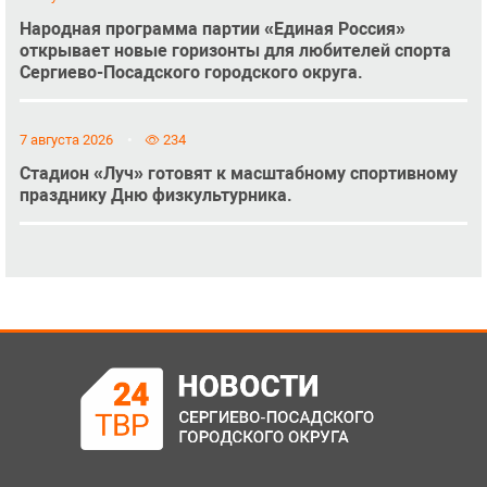
Народная программа партии «Единая Россия»
открывает новые горизонты для любителей спорта
Сергиево-Посадского городского округа.
7 августа 2026
234
Стадион «Луч» готовят к масштабному спортивному
празднику Дню физкультурника.