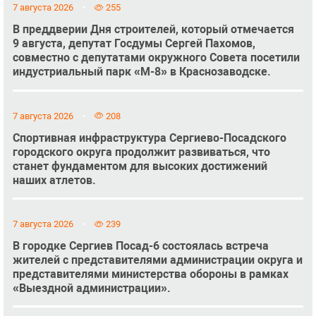
7 августа 2026
255
В преддверии Дня строителей, который отмечается
9 августа, депутат Госдумы Сергей Пахомов,
совместно с депутатами окружного Совета посетили
индустриальный парк «М-8» в Краснозаводске.
7 августа 2026
208
Спортивная инфраструктура Сергиево-Посадского
городского округа продолжит развиваться, что
станет фундаментом для высоких достижений
наших атлетов.
7 августа 2026
239
В городке Сергиев Посад-6 состоялась встреча
жителей с представителями администрации округа и
представителями министерства обороны в рамках
«Выездной администрации».