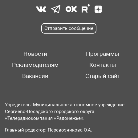
Отправить сообщение
Новости
Программы
Рекламодателям
Контакты
Вакансии
Старый сайт
Учредитель: Муниципальное автономное учреждение
Сергиево-Посадского городского округа
«Телерадиокомпания «Радонежье».
Главный редактор: Перевозникова О.А.