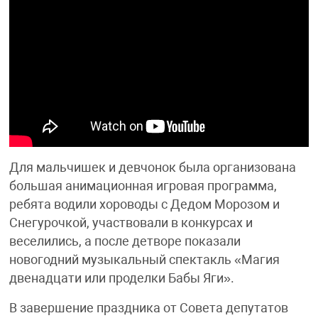
Для мальчишек и девчонок была организована
большая анимационная игровая программа,
ребята водили хороводы с Дедом Морозом и
Снегурочкой, участвовали в конкурсах и
веселились, а после детворе показали
новогодний музыкальный спектакль «Магия
двенадцати или проделки Бабы Яги».
В завершение праздника от Совета депутатов