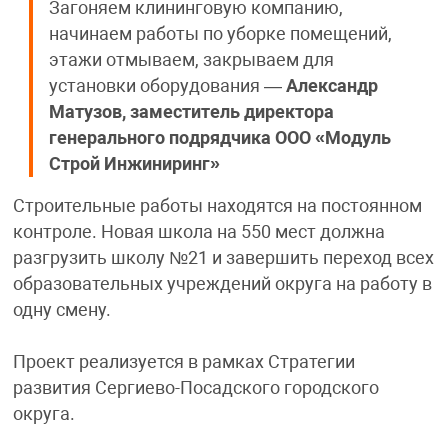
Загоняем клининговую компанию,
начинаем работы по уборке помещений,
этажи отмываем, закрываем для
установки оборудования —
Александр
Матузов, заместитель директора
генерального подрядчика ООО «Модуль
Строй Инжиниринг»
Строительные работы находятся на постоянном
контроле. Новая школа на 550 мест должна
разгрузить школу №21 и завершить переход всех
образовательных учреждений округа на работу в
одну смену.
Проект реализуется в рамках Стратегии
развития Сергиево-Посадского городского
округа.