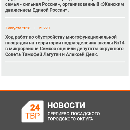
семья - сильная Россия», организованный «Женским
движением Единой России».
7 августа 2026
220
Ход работ по обустройству многофункциональной
площадки на территории подразделения школы №14
в микрорайоне Семхоз оценили депутаты окружного
Совета Тимофей Лагутин и Алексей Деяк.