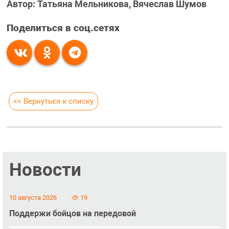
Автор: Татьяна Мельникова, Вячеслав Шумов
Поделиться в соц.сетях
<< Вернуться к списку
Новости
10 августа 2026
19
Поддержи бойцов на передовой