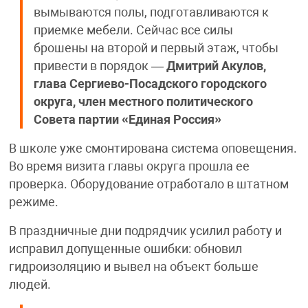
вымываются полы, подготавливаются к
приемке мебели. Сейчас все силы
брошены на второй и первый этаж, чтобы
привести в порядок —
Дмитрий Акулов,
глава Сергиево-Посадского городского
округа, член местного политического
Совета партии «Единая Россия»
В школе уже смонтирована система оповещения.
Во время визита главы округа прошла ее
проверка. Оборудование отработало в штатном
режиме.
В праздничные дни подрядчик усилил работу и
исправил допущенные ошибки: обновил
гидроизоляцию и вывел на объект больше
людей.