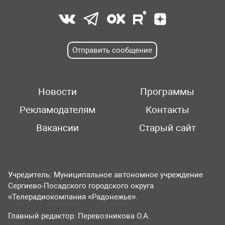
Отправить сообщение
Новости
Программы
Рекламодателям
Контакты
Вакансии
Старый сайт
Учредитель: Муниципальное автономное учреждение
Сергиево-Посадского городского округа
«Телерадиокомпания «Радонежье».
Главный редактор: Перевозникова О.А.