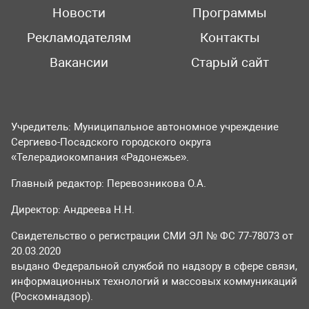
Новости
Программы
Рекламодателям
Контакты
Вакансии
Старый сайт
Учредитель: Муниципальное автономное учреждение
Сергиево-Посадского городского округа
«Телерадиокомпания «Радонежье».
Главный редактор: Перевозникова О.А.
Директор: Андреева Н.Н.
Свидетельство о регистрации СМИ ЭЛ № ФС 77-78073 от
20.03.2020
выдано Федеральной службой по надзору в сфере связи,
информационных технологий и массовых коммуникаций
(Роскомнадзор).