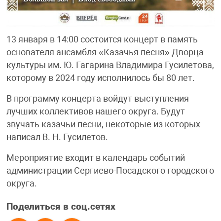
13 января в 14:00 состоится концерт в память
основателя ансамбля «Казачья песня» Дворца
культуры им. Ю. Гагарина Владимира Гусилетова,
которому в 2024 году исполнилось бы 80 лет.
В программу концерта войдут выступления
лучших коллективов нашего округа. Будут
звучать казачьи песни, некоторые из которых
написал В. Н. Гусилетов.
Мероприятие входит в календарь событий
администрации Сергиево-Посадского городского
округа.
Поделиться в соц.сетях