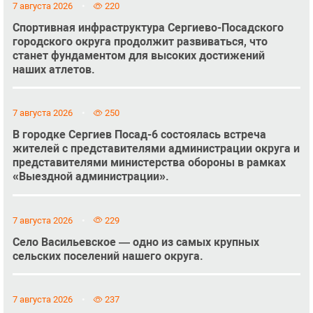
7 августа 2026
220
Спортивная инфраструктура Сергиево-Посадского
городского округа продолжит развиваться, что
станет фундаментом для высоких достижений
наших атлетов.
7 августа 2026
250
В городке Сергиев Посад-6 состоялась встреча
жителей с представителями администрации округа и
представителями министерства обороны в рамках
«Выездной администрации».
7 августа 2026
229
Село Васильевское — одно из самых крупных
сельских поселений нашего округа.
7 августа 2026
237