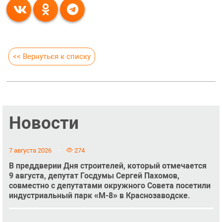
<< Вернуться к списку
Новости
7 августа 2026
274
В преддверии Дня строителей, который отмечается
9 августа, депутат Госдумы Сергей Пахомов,
совместно с депутатами окружного Совета посетили
индустриальный парк «М-8» в Краснозаводске.