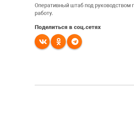
Оперативный штаб под руководством 
работу.
Поделиться в соц.сетях