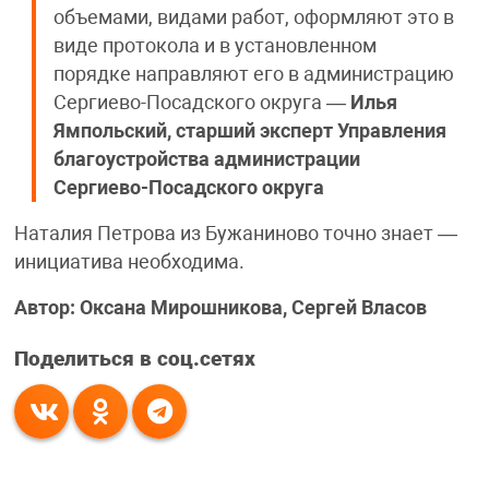
объемами, видами работ, оформляют это в
виде протокола и в установленном
порядке направляют его в администрацию
Сергиево-Посадского округа —
Илья
Ямпольский, старший эксперт Управления
благоустройства администрации
Сергиево-Посадского округа
Наталия Петрова из Бужаниново точно знает —
инициатива необходима.
Автор: Оксана Мирошникова, Сергей Власов
Поделиться в соц.сетях