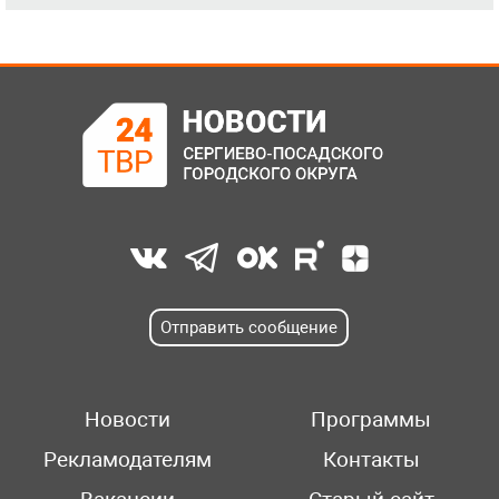
Отправить сообщение
Новости
Программы
Рекламодателям
Контакты