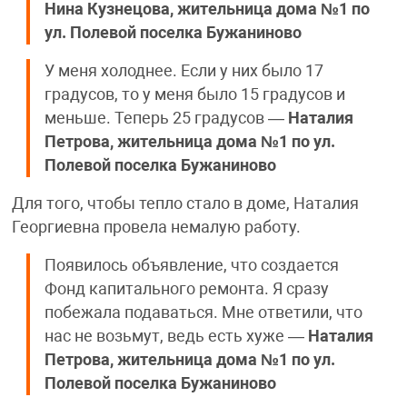
Нина Кузнецова, жительница дома №1 по
ул. Полевой поселка Бужаниново
У меня холоднее. Если у них было 17
градусов, то у меня было 15 градусов и
меньше. Теперь 25 градусов —
Наталия
Петрова, жительница дома №1 по ул.
Полевой поселка Бужаниново
Для того, чтобы тепло стало в доме, Наталия
Георгиевна провела немалую работу.
Появилось объявление, что создается
Фонд капитального ремонта. Я сразу
побежала подаваться. Мне ответили, что
нас не возьмут, ведь есть хуже —
Наталия
Петрова, жительница дома №1 по ул.
Полевой поселка Бужаниново