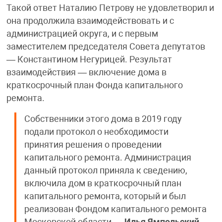
Такой ответ Наталию Петрову не удовлетворил и
она продолжила взаимодействовать и с
администрацией округа, и с первым
заместителем председателя Совета депутатов
— Константином Негурицей. Результат
взаимодействия — включение дома в
краткосрочный план Фонда капитального
ремонта.
Собственники этого дома в 2019 году
подали протокол о необходимости
принятия решения о проведении
капитального ремонта. Администрация
данный протокол приняла к сведению,
включила дом в краткосрочный план
капитального ремонта, который и был
реализован Фондом капитального ремонта
Московской области —
Илья Ямпольский,