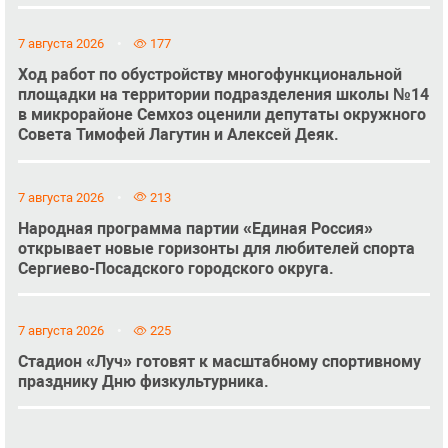
7 августа 2026
177
Ход работ по обустройству многофункциональной
площадки на территории подразделения школы №14
в микрорайоне Семхоз оценили депутаты окружного
Совета Тимофей Лагутин и Алексей Деяк.
7 августа 2026
213
Народная программа партии «Единая Россия»
открывает новые горизонты для любителей спорта
Сергиево-Посадского городского округа.
7 августа 2026
225
Стадион «Луч» готовят к масштабному спортивному
празднику Дню физкультурника.