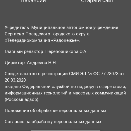
Вакансии
Старый сайт
Учредитель: Муниципальное автономное учреждение
Сергиево-Посадского городского округа
«Телерадиокомпания «Радонежье».
Главный редактор: Перевозникова О.А.
Директор: Андреева Н.Н.
Свидетельство о регистрации СМИ ЭЛ № ФС 77-78073 от
20.03.2020
выдано Федеральной службой по надзору в сфере связи,
информационных технологий и массовых коммуникаций
(Роскомнадзор).
Положение об обработке персональных данных
Согласие на обработку персональных данных