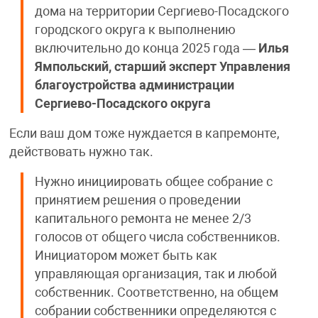
дома на территории Сергиево-Посадского
городского округа к выполнению
включительно до конца 2025 года —
Илья
Ямпольский, старший эксперт Управления
благоустройства администрации
Сергиево-Посадского округа
Если ваш дом тоже нуждается в капремонте,
действовать нужно так.
Нужно инициировать общее собрание с
принятием решения о проведении
капитального ремонта не менее 2/3
голосов от общего числа собственников.
Инициатором может быть как
управляющая организация, так и любой
собственник. Соответственно, на общем
собрании собственники определяются с