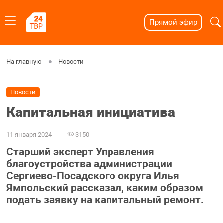
Прямой эфир
На главную
Новости
Новости
Капитальная инициатива
11 января 2024
3150
Старший эксперт Управления
благоустройства администрации
Сергиево-Посадского округа Илья
Ямпольский рассказал, каким образом
подать заявку на капитальный ремонт.