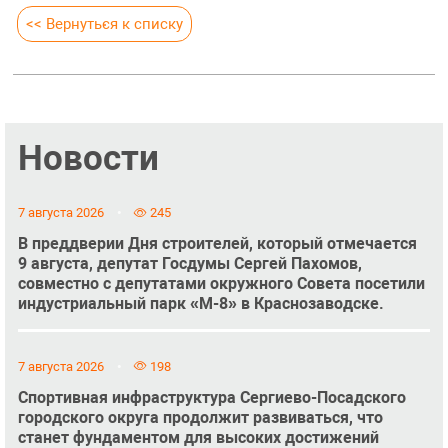
<< Вернуться к списку
Новости
7 августа 2026
245
В преддверии Дня строителей, который отмечается
9 августа, депутат Госдумы Сергей Пахомов,
совместно с депутатами окружного Совета посетили
индустриальный парк «М-8» в Краснозаводске.
7 августа 2026
198
Спортивная инфраструктура Сергиево-Посадского
городского округа продолжит развиваться, что
станет фундаментом для высоких достижений