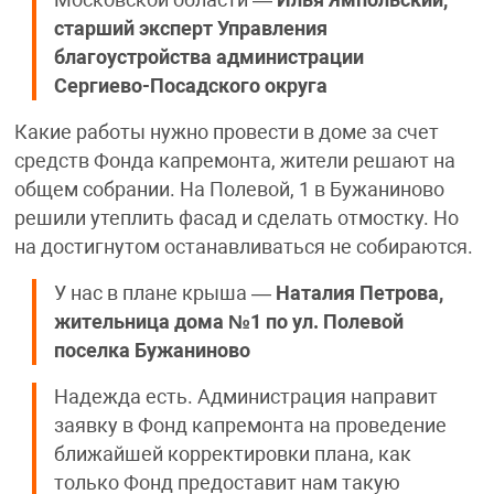
старший эксперт Управления
благоустройства администрации
Сергиево-Посадского округа
Какие работы нужно провести в доме за счет
средств Фонда капремонта, жители решают на
общем собрании. На Полевой, 1 в Бужаниново
решили утеплить фасад и сделать отмостку. Но
на достигнутом останавливаться не собираются.
У нас в плане крыша —
Наталия Петрова,
жительница дома №1 по ул. Полевой
поселка Бужаниново
Надежда есть. Администрация направит
заявку в Фонд капремонта на проведение
ближайшей корректировки плана, как
только Фонд предоставит нам такую