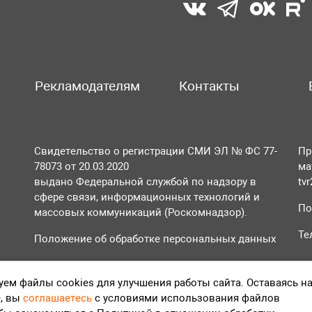
Рекламодателям
Контакты
Свидетельство о регистрации СМИ ЭЛ № ФС 77-
Пр
78073 от 20.03.2020
ма
выдано Федеральной службой по надзору в
tv
сфере связи, информационных технологий и
По
массовых коммуникаций (Роскомнадзор).
Те
Положение об обработке персональных данных
Согласие на обработку персональных данных
ем файлы cookies для улучшения работы сайта. Оставаясь н
, вы
соглашаетесь
с условиями использования файлов