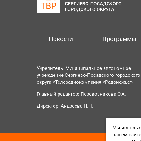
Новости
Программы
Учредитель: Муниципальное автономное
учреждение Сергиево-Посадского городского
округа «Телерадиокомпания «Радонежье».
Главный редактор: Перевозникова О.А.
Директор: Андреева Н.Н.
Мы использу
нашем сайте