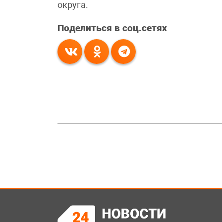
округа.
Поделиться в соц.сетях