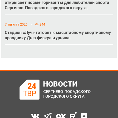
открывает новые горизонты для любителей спорта
Сергиево-Посадского городского округа.
7 августа 2026
244
Стадион «Луч» готовят к масштабному спортивному
празднику Дню физкультурника.