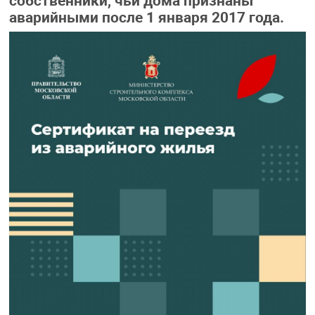
собственники, чьи дома признаны
аварийными после 1 января 2017 года.