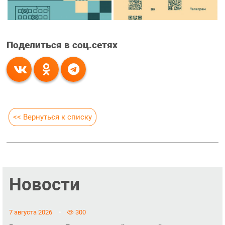
Поделиться в соц.сетях
<< Вернуться к списку
Новости
7 августа 2026
300