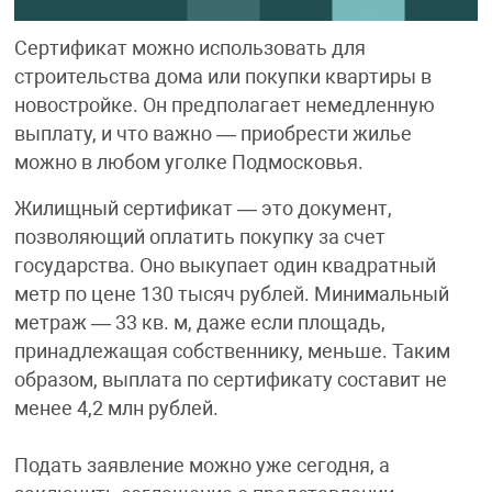
Сертификат можно использовать для
строительства дома или покупки квартиры в
новостройке. Он предполагает немедленную
выплату, и что важно — приобрести жилье
можно в любом уголке Подмосковья.
Жилищный сертификат — это документ,
позволяющий оплатить покупку за счет
государства. Оно выкупает один квадратный
метр по цене 130 тысяч рублей. Минимальный
метраж — 33 кв. м, даже если площадь,
принадлежащая собственнику, меньше. Таким
образом, выплата по сертификату составит не
менее 4,2 млн рублей.
Подать заявление можно уже сегодня, а