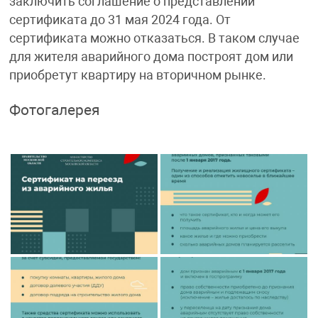
заключить соглашение о представлении
сертификата до 31 мая 2024 года. От
сертификата можно отказаться. В таком случае
для жителя аварийного дома построят дом или
приобретут квартиру на вторичном рынке.
Фотогалерея