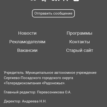
Отправить сообщение
Новости
Программы
Рекламодателям
Контакты
Вакансии
Старый сайт
Учредитель: Муниципальное автономное учреждение
Сергиево-Посадского городского округа
«Телерадиокомпания «Радонежье».
Главный редактор: Перевозникова О.А.
Директор: Андреева Н.Н.