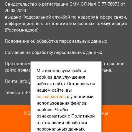
Свидетельство о регистрации СМИ ЭЛ № ФС 77-78073 от
20.03.2020
выдано Федеральной службой по надзору в сфере связи,
информационных технологий и массовых коммуникаций
(Роскомнадзор).
Положение об обработке персональных данных
Согласие на обработку персональных данных
При полном или частичном использовании материалов
сайта прямая гиперссылка на tvr24.tv обязательна.
Мы используем файлы
cookies для улучшения
Почта:
info@tvr24.tv
работы сайта. Оставаясь на
нашем сайте, вы
Телефон: +7 (496) 551-04-95
соглашаетесь
с условиями
использования файлов
cookies. Чтобы
© 2016-2023 ТВР24 Все права защищены
ознакомиться с Политикой
в отношении обработки
персональных данных,