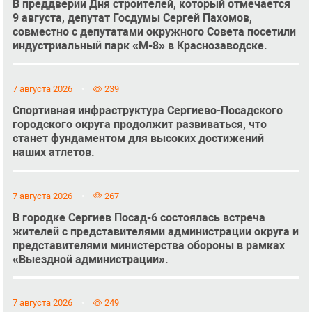
В преддверии Дня строителей, который отмечается
9 августа, депутат Госдумы Сергей Пахомов,
совместно с депутатами окружного Совета посетили
индустриальный парк «М-8» в Краснозаводске.
7 августа 2026
239
Спортивная инфраструктура Сергиево-Посадского
городского округа продолжит развиваться, что
станет фундаментом для высоких достижений
наших атлетов.
7 августа 2026
267
В городке Сергиев Посад-6 состоялась встреча
жителей с представителями администрации округа и
представителями министерства обороны в рамках
«Выездной администрации».
7 августа 2026
249