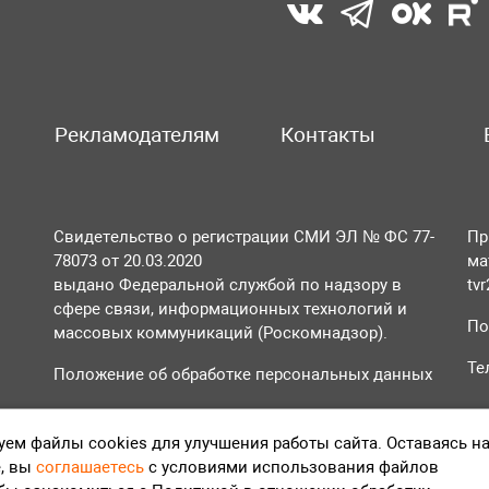
Рекламодателям
Контакты
Свидетельство о регистрации СМИ ЭЛ № ФС 77-
Пр
78073 от 20.03.2020
ма
выдано Федеральной службой по надзору в
tv
сфере связи, информационных технологий и
По
массовых коммуникаций (Роскомнадзор).
Те
Положение об обработке персональных данных
Согласие на обработку персональных данных
ем файлы cookies для улучшения работы сайта. Оставаясь н
, вы
соглашаетесь
с условиями использования файлов