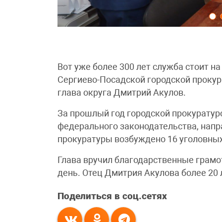
Вот уже более 300 лет служба стоит на
Сергиево-Посадской городской прокур
глава округа Дмитрий Акулов.
За прошлый год городской прокуратур
федерального законодательства, напр
прокуратуры возбуждено 16 уголовных
Глава вручил благодарственные грамот
день. Отец Дмитрия Акулова более 20 
Поделиться в соц.сетях