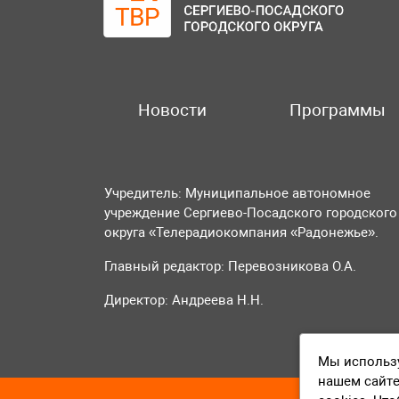
Новости
Программы
Учредитель: Муниципальное автономное
учреждение Сергиево-Посадского городского
округа «Телерадиокомпания «Радонежье».
Главный редактор: Перевозникова О.А.
Директор: Андреева Н.Н.
Мы использу
нашем сайте