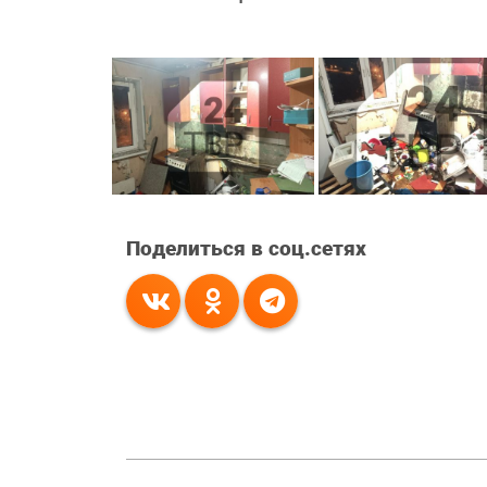
Поделиться в соц.сетях