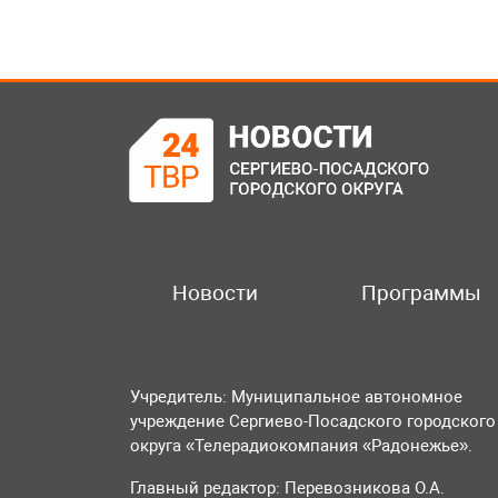
Новости
Программы
Учредитель: Муниципальное автономное
учреждение Сергиево-Посадского городского
округа «Телерадиокомпания «Радонежье».
Главный редактор: Перевозникова О.А.