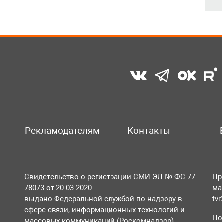
Рекламодателям
Контакты
Свидетельство о регистрации СМИ ЭЛ № ФС 77-
Пр
78073 от 20.03.2020
ма
выдано Федеральной службой по надзору в
tv
сфере связи, информационных технологий и
По
массовых коммуникаций (Роскомнадзор).