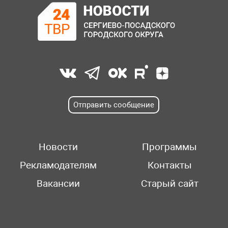
Отправить сообщение
Новости
Программы
Рекламодателям
Контакты
Вакансии
Старый сайт