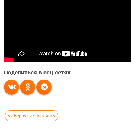
Поделиться в соц.сетях
<< Вернуться к списку