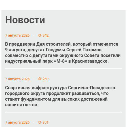
Новости
7 августа 2026
342
В преддверии Дня строителей, который отмечается
9 августа, депутат Госдумы Сергей Пахомов,
совместно с депутатами окружного Совета посетили
индустриальный парк «М-8» в Краснозаводске.
7 августа 2026
269
Спортивная инфраструктура Сергиево-Посадского
городского округа продолжит развиваться, что
станет фундаментом для высоких достижений
наших атлетов.
7 августа 2026
301