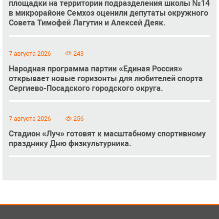
площадки на территории подразделения школы №14
в микрорайоне Семхоз оценили депутаты окружного
Совета Тимофей Лагутин и Алексей Деяк.
7 августа 2026
243
Народная программа партии «Единая Россия»
открывает новые горизонты для любителей спорта
Сергиево-Посадского городского округа.
7 августа 2026
256
Стадион «Луч» готовят к масштабному спортивному
празднику Дню физкультурника.