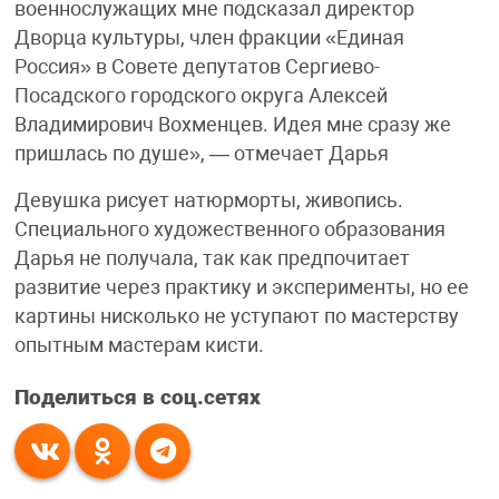
военнослужащих мне подсказал директор
Дворца культуры, член фракции «Единая
Россия» в Совете депутатов Сергиево-
Посадского городского округа Алексей
Владимирович Вохменцев. Идея мне сразу же
пришлась по душе», — отмечает Дарья
Девушка рисует натюрморты, живопись.
Специального художественного образования
Дарья не получала, так как предпочитает
развитие через практику и эксперименты, но ее
картины нисколько не уступают по мастерству
опытным мастерам кисти.
Поделиться в соц.сетях