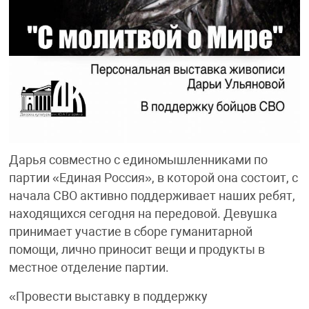
Дарья совместно с единомышленниками по
партии «Единая Россия», в которой она состоит, с
начала СВО активно поддерживает наших ребят,
находящихся сегодня на передовой. Девушка
принимает участие в сборе гуманитарной
помощи, лично приносит вещи и продукты в
местное отделение партии.
«Провести выставку в поддержку