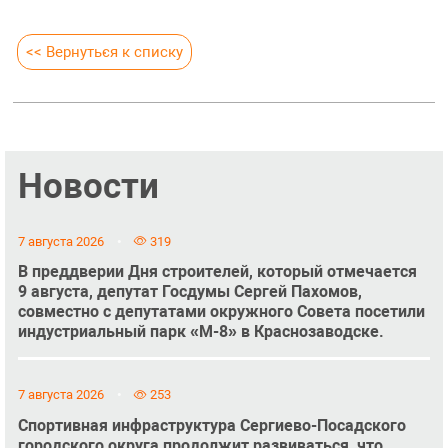
<< Вернуться к списку
Новости
7 августа 2026
319
В преддверии Дня строителей, который отмечается
9 августа, депутат Госдумы Сергей Пахомов,
совместно с депутатами окружного Совета посетили
индустриальный парк «М-8» в Краснозаводске.
7 августа 2026
253
Спортивная инфраструктура Сергиево-Посадского
городского округа продолжит развиваться, что