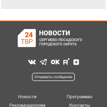
Отправить сообщение
Новости
Программы
Рекламодателям
Контакты