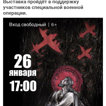
Выставка пройдёт в поддержку
участников специальной военной
операции.