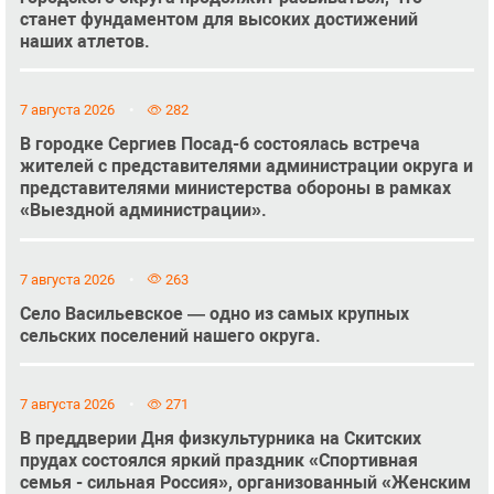
станет фундаментом для высоких достижений
наших атлетов.
7 августа 2026
282
В городке Сергиев Посад-6 состоялась встреча
жителей с представителями администрации округа и
представителями министерства обороны в рамках
«Выездной администрации».
7 августа 2026
263
Село Васильевское — одно из самых крупных
сельских поселений нашего округа.
7 августа 2026
271
В преддверии Дня физкультурника на Скитских
прудах состоялся яркий праздник «Спортивная
семья - сильная Россия», организованный «Женским