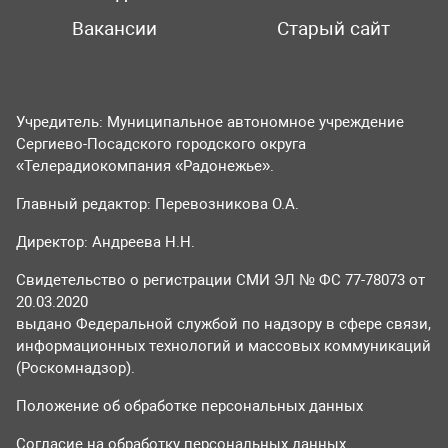
Вакансии
Старый сайт
Учредитель: Муниципальное автономное учреждение
Сергиево-Посадского городского округа
«Телерадиокомпания «Радонежье».
Главный редактор: Перевозникова О.А.
Директор: Андреева Н.Н.
Свидетельство о регистрации СМИ ЭЛ № ФС 77-78073 от
20.03.2020
выдано Федеральной службой по надзору в сфере связи,
информационных технологий и массовых коммуникаций
(Роскомнадзор).
Положение об обработке персональных данных
Согласие на обработку персональных данных