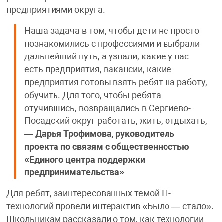
предприятиями округа.
Наша задача в том, чтобы дети не просто
познакомились с профессиями и выбрали
дальнейший путь, а узнали, какие у нас
есть предприятия, вакансии, какие
предприятия готовы взять ребят на работу,
обучить. Для того, чтобы ребята
отучившись, возвращались в Сергиево-
Посадский округ работать, жить, отдыхать,
—
Дарья Трофимова, руководитель
проекта по связям с общественностью
«Единого центра поддержки
предпринимательства»
Для ребят, заинтересованных темой IT-
технологий провели интерактив «Было — стало».
Школьникам рассказали о том, как технологии