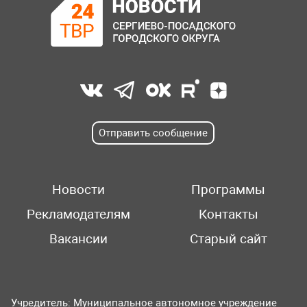
Отправить сообщение
Новости
Программы
Рекламодателям
Контакты
Вакансии
Старый сайт
Учредитель: Муниципальное автономное учреждение