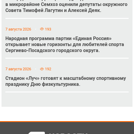
в микрорайоне Семхоз оценили депутаты окружного
Совета Тимофей Лагутин и Алексей Деяк.
7 августа 2026
193
Народная программа партии «Единая Россия»
открывает новые горизонты для любителей спорта
Сергиево-Посадского городского округа.
7 августа 2026
192
Стадион «Луч» готовят к масштабному спортивному
празднику Дню физкультурника.