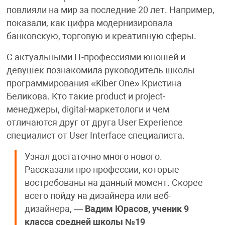
повлияли на мир за последние 20 лет. Например,
показали, как цифра модернизировала
банковскую, торговую и креативную сферы.
С актуальными IT-профессиями юношей и
девушек познакомила руководитель школы
программирования «Kiber One» Кристина
Беликова. Кто такие product и project-
менеджеры, digital-маркетологи и чем
отличаются друг от друга User Experience
специалист от User Interface специалиста.
Узнал достаточно много нового.
Рассказали про профессии, которые
востребованы на данный момент. Скорее
всего пойду на дизайнера или веб-
дизайнера, —
Вадим Юрасов, ученик 9
класса средней школы №19