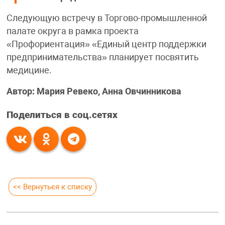
Следующую встречу в Торгово-промышленной
палате округа в рамка проекта
«Профориентация» «Единый центр поддержки
предпринимательства» планирует посвятить
медицине.
Автор: Мария Ревеко, Анна Овчинникова
Поделиться в соц.сетях
<< Вернуться к списку