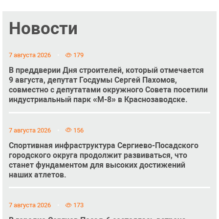
Новости
7 августа 2026
179
В преддверии Дня строителей, который отмечается
9 августа, депутат Госдумы Сергей Пахомов,
совместно с депутатами окружного Совета посетили
индустриальный парк «М-8» в Краснозаводске.
7 августа 2026
156
Спортивная инфраструктура Сергиево-Посадского
городского округа продолжит развиваться, что
станет фундаментом для высоких достижений
наших атлетов.
7 августа 2026
173