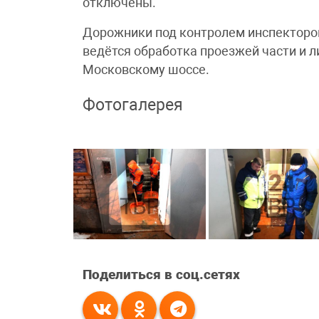
отключены.
Дорожники под контролем инспекторо
ведётся обработка проезжей части и 
Московскому шоссе.
Фотогалерея
Поделиться в соц.сетях