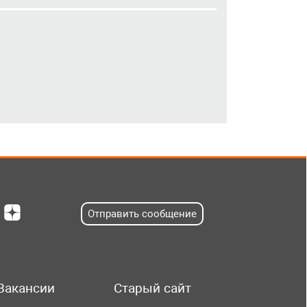
Отправить сообщение
Вакансии
Старый сайт