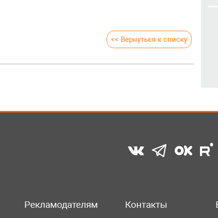
<< Вернуться к списку
Рекламодателям
Контакты