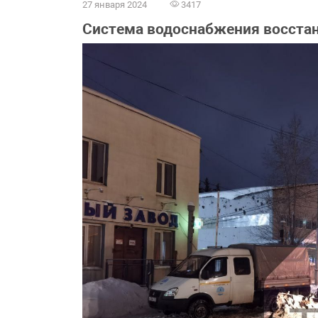
27 января 2024
3417
Система водоснабжения восстан