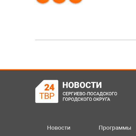
Новости
Программы