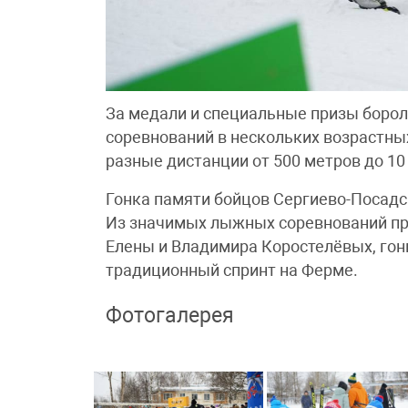
За медали и специальные призы борол
соревнований в нескольких возрастны
разные дистанции от 500 метров до 10
Гонка памяти бойцов Сергиево-Посадс
Из значимых лыжных соревнований пр
Елены и Владимира Коростелёвых, гон
традиционный спринт на Ферме.
Фотогалерея