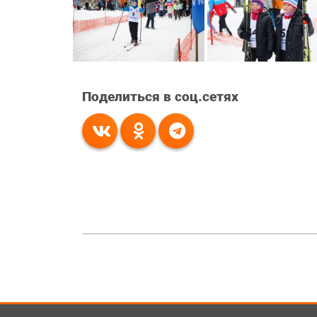
Поделиться в соц.сетях