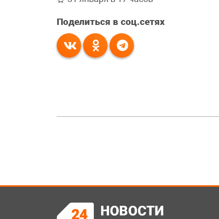
Поделиться в соц.сетях