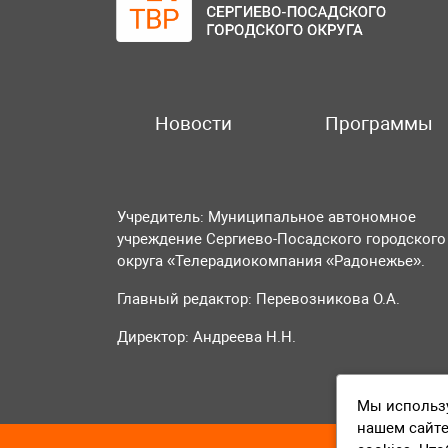
Новости
Программы
Учредитель: Муниципальное автономное
учреждение Сергиево-Посадского городского
округа «Телерадиокомпания «Радонежье».
Главный редактор: Перевозникова О.А.
Директор: Андреева Н.Н.
Мы использу
нашем сайте