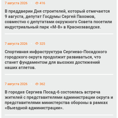
7 августа 2026
416
В преддверии Дня строителей, который отмечается
9 августа, депутат Госдумы Сергей Пахомов,
совместно с депутатами окружного Совета посетили
индустриальный парк «М-8» в Краснозаводске.
7 августа 2026
325
Спортивная инфраструктура Сергиево-Посадского
городского округа продолжит развиваться, что
станет фундаментом для высоких достижений
наших атлетов.
7 августа 2026
362
В городке Сергиев Посад-6 состоялась встреча
жителей с представителями администрации округа и
представителями министерства обороны в рамках
«Выездной администрации».