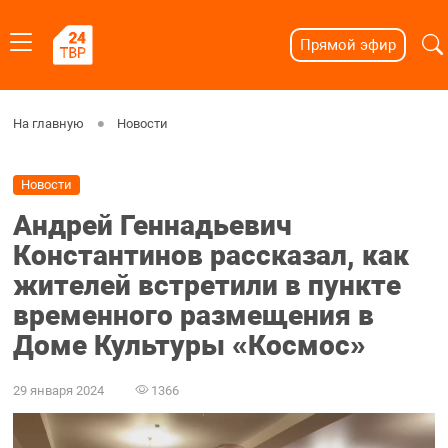
Прямой эфир
На главную
Новости
Новости
Андрей Геннадьевич
Константинов рассказал, как
жителей встретили в пункте
временного размещения в
Доме Культуры «Космос»
29 января 2024
1366