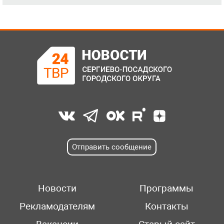
Отправить сообщение
Новости
Программы
Рекламодателям
Контакты