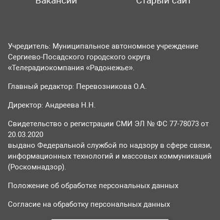
Вакансии
Старый сайт
Учредитель: Муниципальное автономное учреждение
Сергиево-Посадского городского округа
«Телерадиокомпания «Радонежье».
Главный редактор: Перевозникова О.А.
Директор: Андреева Н.Н.
Свидетельство о регистрации СМИ ЭЛ № ФС 77-78073 от
20.03.2020
выдано Федеральной службой по надзору в сфере связи,
информационных технологий и массовых коммуникаций
(Роскомнадзор).
Положение об обработке персональных данных
Согласие на обработку персональных данных