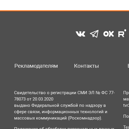
Рекламодателям
Контакты
Свидетельство о регистрации СМИ ЭЛ № ФС 77-
Пр
78073 от 20.03.2020
ма
выдано Федеральной службой по надзору в
tv
сфере связи, информационных технологий и
По
массовых коммуникаций (Роскомнадзор).
Те