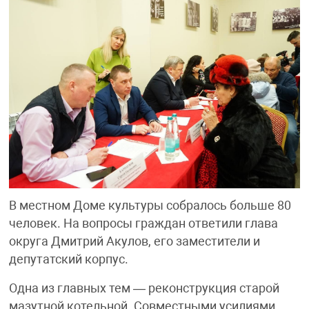
В местном Доме культуры собралось больше 80
человек. На вопросы граждан ответили глава
округа Дмитрий Акулов, его заместители и
депутатский корпус.
Одна из главных тем — реконструкция старой
мазутной котельной. Совместными усилиями