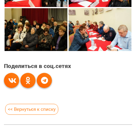
Поделиться в соц.сетях
<< Вернуться к списку