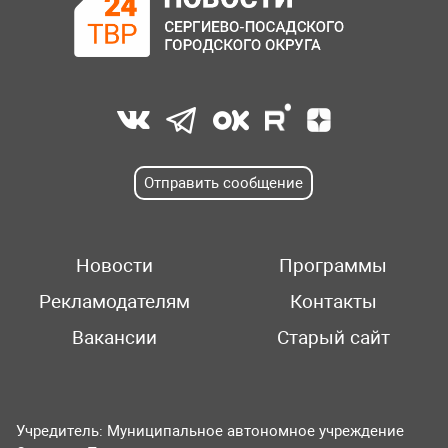
Отправить сообщение
Новости
Программы
Рекламодателям
Контакты
Вакансии
Старый сайт
Учредитель: Муниципальное автономное учреждение