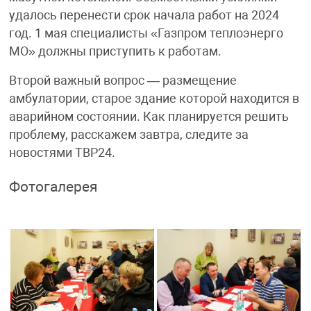
удалось перенести срок начала работ на 2024
год. 1 мая специалисты «Газпром теплоэнерго
МО» должны приступить к работам.
Второй важный вопрос — размещение
амбулатории, старое здание которой находится в
аварийном состоянии. Как планируется решить
проблему, расскажем завтра, следите за
новостями ТВР24.
Фотогалерея