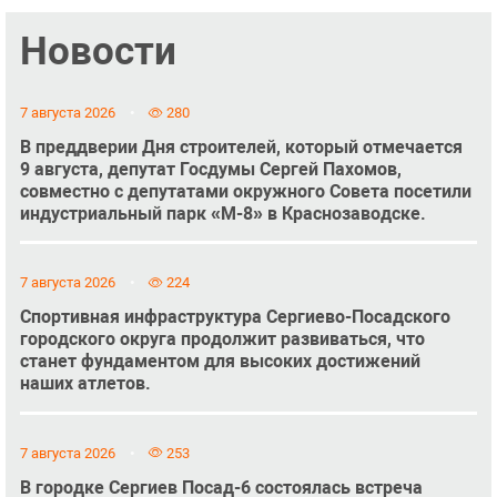
Новости
7 августа 2026
280
В преддверии Дня строителей, который отмечается
9 августа, депутат Госдумы Сергей Пахомов,
совместно с депутатами окружного Совета посетили
индустриальный парк «М-8» в Краснозаводске.
7 августа 2026
224
Спортивная инфраструктура Сергиево-Посадского
городского округа продолжит развиваться, что
станет фундаментом для высоких достижений
наших атлетов.
7 августа 2026
253
В городке Сергиев Посад-6 состоялась встреча