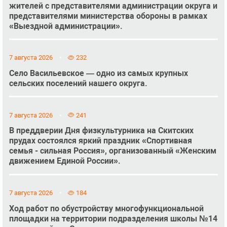
жителей с представителями администрации округа и
представителями министерства обороны в рамках
«Выездной администрации».
7 августа 2026
232
Село Васильевское — одно из самых крупных
сельских поселений нашего округа.
7 августа 2026
241
В преддверии Дня физкультурника на Скитских
прудах состоялся яркий праздник «Спортивная
семья - сильная Россия», организованный «Женским
движением Единой России».
7 августа 2026
184
Ход работ по обустройству многофункциональной
площадки на территории подразделения школы №14