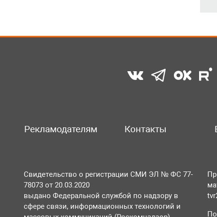
Рекламодателям
Контакты
Свидетельство о регистрации СМИ ЭЛ № ФС 77-
Пр
78073 от 20.03.2020
ма
выдано Федеральной службой по надзору в
tv
сфере связи, информационных технологий и
По