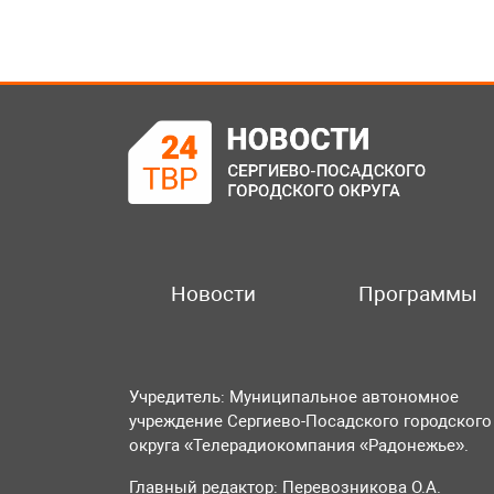
Новости
Программы
Учредитель: Муниципальное автономное
учреждение Сергиево-Посадского городского
округа «Телерадиокомпания «Радонежье».
Главный редактор: Перевозникова О.А.