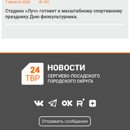
7 августа 2026
241
Стадион «Луч» готовят к масштабному спортивному
празднику Дню физкультурника.
Отправить сообщение