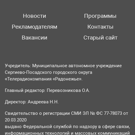
Новости
Программы
Рекламодателям
Контакты
Вакансии
Старый сайт
Учредитель: Муниципальное автономное учреждение
Сергиево-Посадского городского округа
«Телерадиокомпания «Радонежье».
Главный редактор: Перевозникова О.А.
Директор: Андреева Н.Н.
Свидетельство о регистрации СМИ ЭЛ № ФС 77-78073 от
20.03.2020
выдано Федеральной службой по надзору в сфере связи,
информационных технологий и массовых коммуникаций