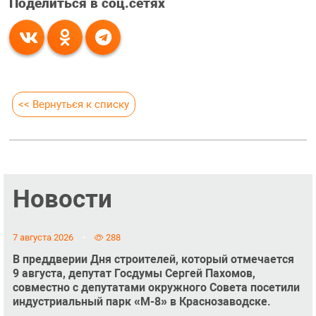
Поделиться в соц.сетях
<< Вернуться к списку
Новости
7 августа 2026
288
В преддверии Дня строителей, который отмечается
9 августа, депутат Госдумы Сергей Пахомов,
совместно с депутатами окружного Совета посетили
индустриальный парк «М-8» в Краснозаводске.