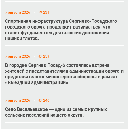
7 августа 2026
231
Спортивная инфраструктура Сергиево-Посадского
городского округа продолжит развиваться, что
станет фундаментом для высоких достижений
наших атлетов.
7 августа 2026
259
В городке Сергиев Посад-6 состоялась встреча
жителей с представителями администрации округа и
представителями министерства обороны в рамках
«Выездной администрации».
7 августа 2026
240
Село Васильевское — одно из самых крупных
сельских поселений нашего округа.