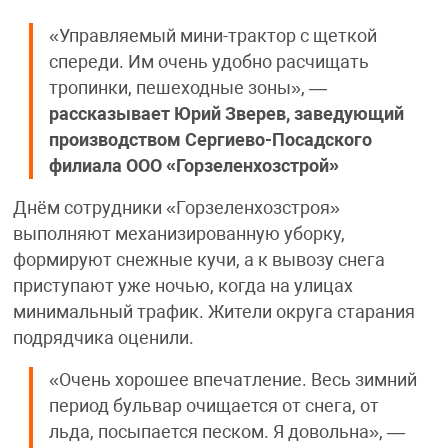
«Управляемый мини-трактор с щеткой
спереди. Им очень удобно расчищать
тропинки, пешеходные зоны», —
рассказывает
Юрий Зверев, заведующий
производством Сергиево-Посадского
филиала ООО «Горзеленхозстрой»
Днём сотрудники «Горзеленхозстроя»
выполняют механизированную уборку,
формируют снежные кучи, а к вывозу снега
приступают уже ночью, когда на улицах
минимальный трафик. Жители округа старания
подрядчика оценили.
«Очень хорошее впечатление. Весь зимний
период бульвар очищается от снега, от
льда, посыпается песком. Я довольна», —