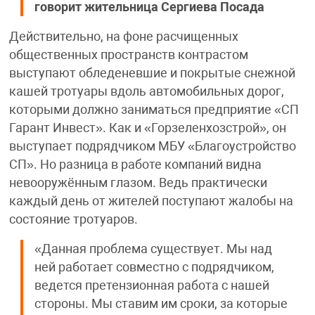
говорит жительница Сергиева Посада
Действительно, на фоне расчищенных
общественных пространств контрастом
выступают обледеневшие и покрытые снежной
кашей тротуары вдоль автомобильных дорог,
которыми должно заниматься предприятие «СП
Гарант Инвест». Как и «Горзеленхозстрой», он
выступает подрядчиком МБУ «Благоустройство
СП». Но разница в работе компаний видна
невооружённым глазом. Ведь практически
каждый день от жителей поступают жалобы на
состояние тротуаров.
«Данная проблема существует. Мы над
ней работает совместно с подрядчиком,
ведется претензионная работа с нашей
стороны. Мы ставим им сроки, за которые