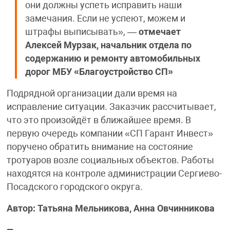
они должны успеть исправить наши
замечания. Если не успеют, можем и
штрафы выписывать», —
отмечает
Алексей Мурзак, начальник отдела по
содержанию и ремонту автомобильных
дорог МБУ «Благоустройство СП»
Подрядной организации дали время на
исправление ситуации. Заказчик рассчитывает,
что это произойдёт в ближайшее время. В
первую очередь компании «СП Гарант Инвест»
поручено обратить внимание на состояние
тротуаров возле социальных объектов. Работы
находятся на контроле администрации Сергиево-
Посадского городского округа.
Автор: Татьяна Мельникова, Анна Овчинникова