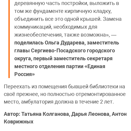
деревянную часть постройки, выложить в
том же фундаменте кирпичную кладку,
объединить все это одной крышей. Замена
коммуникаций, необходимых для
жизнеобеспечения, также возможна», —
поделилась
Ольга Дударева, заместитель
главы Сергиево-Посадского городского
округа, первый заместитель секретаря
местного отделения партии «Единая
Россия»
Переехать из помещения бывшей библиотеки на
своё прежнее, но полностью отремонтированное
место, амбулатория должна в течение 2 лет.
Автор: Татьяна Колганова, Дарья Леонова, Антон
Коврижных