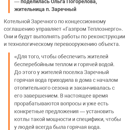
—
поделилась
Ольга Погорелова,
жительница п. Заречный
Котельной Заречного по концессионному
соглашению управляет «Газпром Теплоэнерго».
Они и будут выполнять работы по реконструкции
и технологическому перевооружению объекта.
«Для того, чтобы обеспечить жителей
бесперебойным теплом и горячей водой.
До этого у жителей поселка Заречный
горячая вода приходила в дома с началом
отопительного сезона и заканчивалась с
его завершением. В настоящее время
прорабатываются вопросы и уже есть
конкретные предложения — установить
котлы такой мощности и специфики, чтобы
у людей всегда была горячая вода.