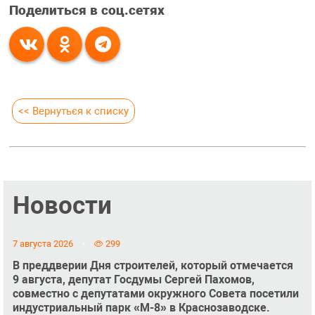
Поделиться в соц.сетях
<< Вернуться к списку
Новости
7 августа 2026
299
В преддверии Дня строителей, который отмечается
9 августа, депутат Госдумы Сергей Пахомов,
совместно с депутатами окружного Совета посетили
индустриальный парк «М-8» в Краснозаводске.