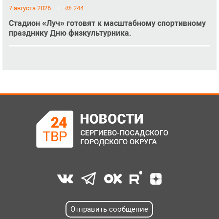
7 августа 2026
244
Стадион «Луч» готовят к масштабному спортивному
празднику Дню физкультурника.
Отправить сообщение