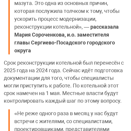
мазута. Это одна из основных причин,
которая послужила толчком к тому, чтобы
ускорить процесс модернизации,
реконструкции котельной», —
рассказала
Мария Сороченкова, и.о. заместителя
главы Сергиево-Посадского городского
округа
Срок реконструкции котельной был перенесён с
2025 года на 2024 года. Сейчас идёт подготовка
документации для того, чтобы специалисты
могли приступить к работе. По котельной этот
срок намечен на 1 мая. Местные власти будут
контролировать каждый шаг по этому вопросу.
«Не реже одного раза в месяц у нас будут
встречи с жителями, со специалистами,
проектировщиками, представителями