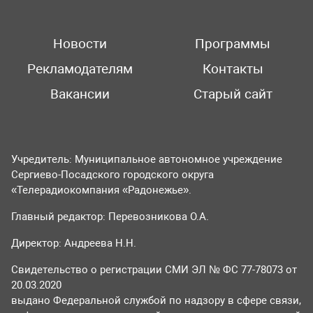
Новости
Программы
Рекламодателям
Контакты
Вакансии
Старый сайт
Учредитель: Муниципальное автономное учреждение
Сергиево-Посадского городского округа
«Телерадиокомпания «Радонежье».
Главный редактор: Перевозникова О.А.
Директор: Андреева Н.Н.
Свидетельство о регистрации СМИ ЭЛ № ФС 77-78073 от
20.03.2020
выдано Федеральной службой по надзору в сфере связи,