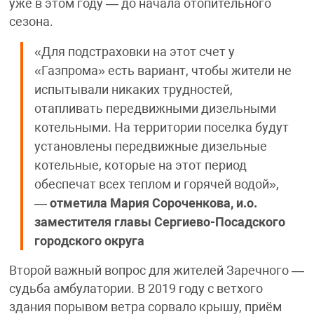
уже в этом году — до начала отопительного
сезона.
«Для подстраховки на этот счет у
«Газпрома» есть вариант, чтобы жители не
испытывали никаких трудностей,
отапливать передвижными дизельными
котельными. На территории поселка будут
установлены передвижные дизельные
котельные, которые на этот период
обеспечат всех теплом и горячей водой»,
—
отметила
Мария Сороченкова, и.о.
заместителя главы Сергиево-Посадского
городского округа
Второй важный вопрос для жителей Заречного —
судьба амбулатории. В 2019 году с ветхого
здания порывом ветра сорвало крышу, приём