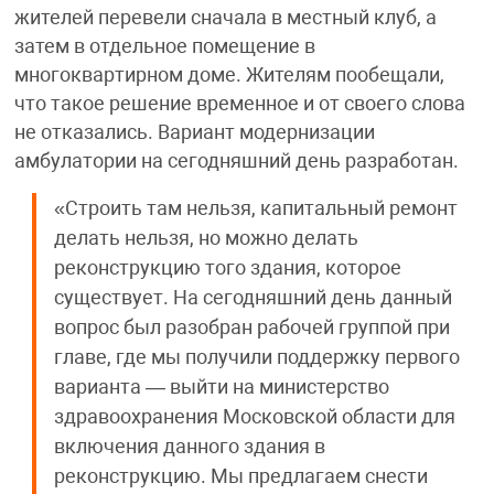
жителей перевели сначала в местный клуб, а
затем в отдельное помещение в
многоквартирном доме. Жителям пообещали,
что такое решение временное и от своего слова
не отказались. Вариант модернизации
амбулатории на сегодняшний день разработан.
«Строить там нельзя, капитальный ремонт
делать нельзя, но можно делать
реконструкцию того здания, которое
существует. На сегодняшний день данный
вопрос был разобран рабочей группой при
главе, где мы получили поддержку первого
варианта — выйти на министерство
здравоохранения Московской области для
включения данного здания в
реконструкцию. Мы предлагаем снести