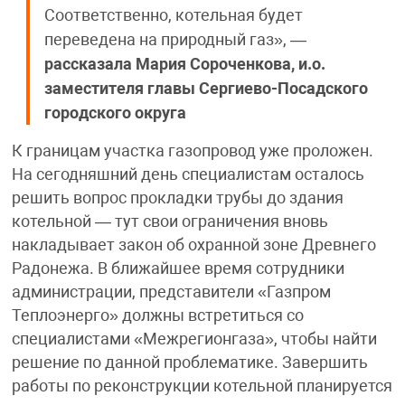
Соответственно, котельная будет
переведена на природный газ», —
рассказала
Мария Сороченкова, и.о.
заместителя главы Сергиево-Посадского
городского округа
К границам участка газопровод уже проложен.
На сегодняшний день специалистам осталось
решить вопрос прокладки трубы до здания
котельной — тут свои ограничения вновь
накладывает закон об охранной зоне Древнего
Радонежа. В ближайшее время сотрудники
администрации, представители «Газпром
Теплоэнерго» должны встретиться со
специалистами «Межрегионгаза», чтобы найти
решение по данной проблематике. Завершить
работы по реконструкции котельной планируется