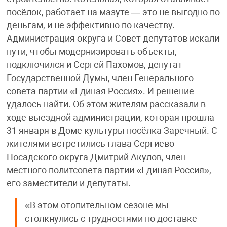
посёлок, работает на мазуте — это не выгодно по
деньгам, и не эффективно по качеству.
Администрация округа и Совет депутатов искали
пути, чтобы модернизировать объекты,
подключился и Сергей Пахомов, депутат
Государственной Думы, член Генерального
совета партии «Единая Россия». И решение
удалось найти. Об этом жителям рассказали в
ходе выездной администрации, которая прошла
31 января в Доме культуры посёлка Заречный. С
жителями встретились глава Сергиево-
Посадского округа Дмитрий Акулов, член
местного политсовета партии «Единая Россия»,
его заместители и депутаты.
«В этом отопительном сезоне мы
столкнулись с трудностями по доставке