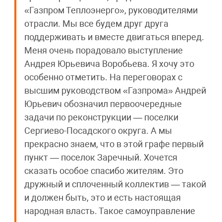
«Газпром Теплоэнерго», руководителями
отрасли. Мы все будем друг друга
поддерживать и вместе двигаться вперед.
Меня очень порадовало выступление
Андрея Юрьевича Воробьева. Я хочу это
особенно отметить. На переговорах с
высшим руководством «Газпрома» Андрей
Юрьевич обозначил первоочередные
задачи по реконструкции — поселки
Сергиево-Посадского округа. А мы
прекрасно знаем, что в этой графе первый
пункт — поселок Заречный. Хочется
сказать особое спасибо жителям. Это
дружный и сплоченный коллектив — такой
и должен быть, это и есть настоящая
народная власть. Такое самоуправление