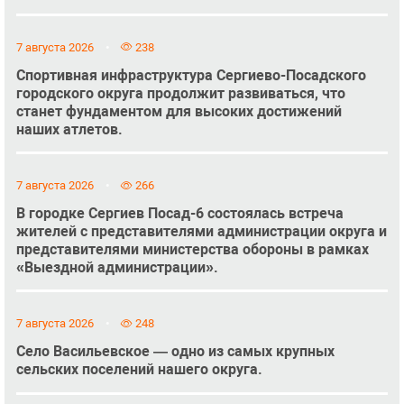
7 августа 2026
238
Спортивная инфраструктура Сергиево-Посадского
городского округа продолжит развиваться, что
станет фундаментом для высоких достижений
наших атлетов.
7 августа 2026
266
В городке Сергиев Посад-6 состоялась встреча
жителей с представителями администрации округа и
представителями министерства обороны в рамках
«Выездной администрации».
7 августа 2026
248
Село Васильевское — одно из самых крупных
сельских поселений нашего округа.