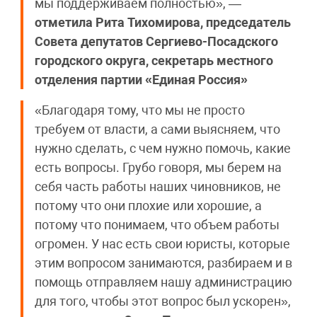
мы поддерживаем полностью», —
отметила
Рита Тихомирова, председатель
Совета депутатов Сергиево-Посадского
городского округа, секретарь местного
отделения партии «Единая Россия»
«Благодаря тому, что мы не просто
требуем от власти, а сами выясняем, что
нужно сделать, с чем нужно помочь, какие
есть вопросы. Грубо говоря, мы берем на
себя часть работы наших чиновников, не
потому что они плохие или хорошие, а
потому что понимаем, что объем работы
огромен. У нас есть свои юристы, которые
этим вопросом занимаются, разбираем и в
помощь отправляем нашу администрацию
для того, чтобы этот вопрос был ускорен»,