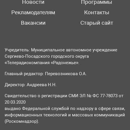
Новости
Программы
Рекламодателям
Контакты
Вакансии
Старый сайт
Учредитель: Муниципальное автономное учреждение
Сергиево-Посадского городского округа
«Телерадиокомпания «Радонежье».
Главный редактор: Перевозникова О.А.
Директор: Андреева Н.Н.
Свидетельство о регистрации СМИ ЭЛ № ФС 77-78073 от
20.03.2020
выдано Федеральной службой по надзору в сфере связи,
информационных технологий и массовых коммуникаций
(Роскомнадзор).