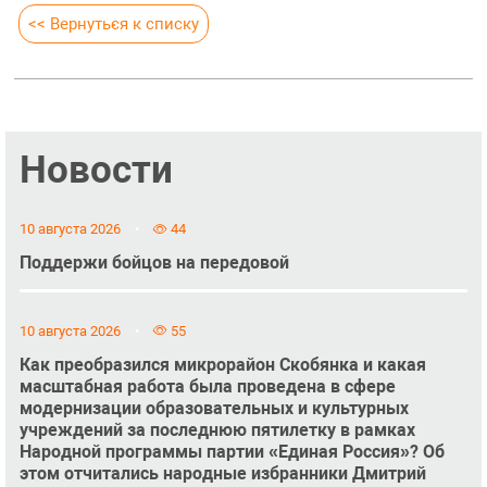
<< Вернуться к списку
Новости
10 августа 2026
44
Поддержи бойцов на передовой
10 августа 2026
55
Как преобразился микрорайон Скобянка и какая
масштабная работа была проведена в сфере
модернизации образовательных и культурных
учреждений за последнюю пятилетку в рамках
Народной программы партии «Единая Россия»? Об
этом отчитались народные избранники Дмитрий