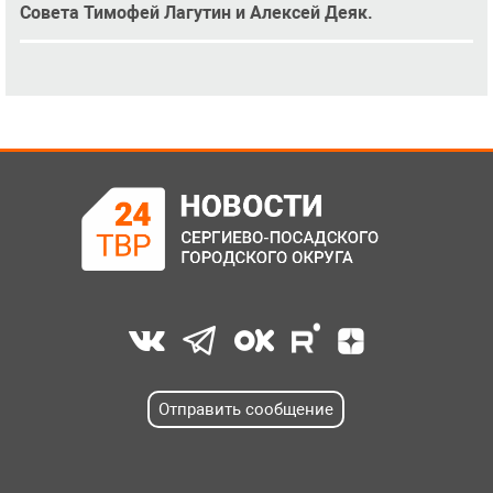
Совета Тимофей Лагутин и Алексей Деяк.
Отправить сообщение