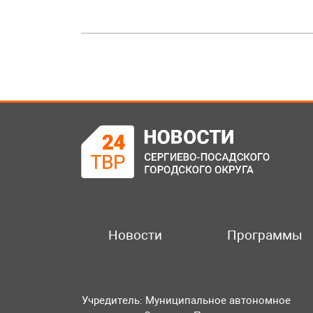
Новости
Программы
Учредитель: Муниципальное автономное