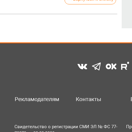
Рекламодателям
Контакты
Свидетельство о регистрации СМИ ЭЛ № ФС 77-
Пр