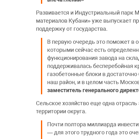
Развивается и Индустриальный парк М
материалов Кубани» уже выпускает п
поддержку от государства.
В первую очередь это поможет в о
которыми сейчас есть определенн
функционирования завода на скла
поддерживалась бесперебойная к
газобетонные блоки в достаточно
наш район, и в целом часть Моск
заместитель генерального дирек
Сельское хозяйство еще одна отрасль
территории округа.
Почти полтора миллиарда инвести
— для этого трудного года это оч