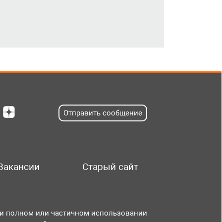
Отправить сообщение
Вакансии
Старый сайт
и полном или частичном использовании