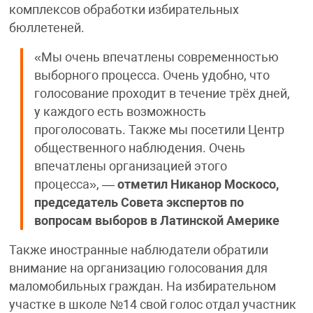
комплексов обработки избирательных
бюллетеней.
«Мы очень впечатлены современностью
выборного процесса. Очень удобно, что
голосование проходит в течение трёх дней,
у каждого есть возможность
проголосовать. Также мы посетили Центр
общественного наблюдения. Очень
впечатлены организацией этого
процесса», —
отметил
Никанор Москосо,
председатель Совета экспертов по
вопросам выборов в Латинской Америке
Также иностранные наблюдатели обратили
внимание на организацию голосования для
маломобильных граждан. На избирательном
участке в школе №14 свой голос отдал участник