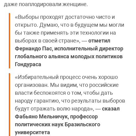
даже поаплодировали женщине.
«Выборы проходят достаточно чисто и
открыто. Думаю, что в будущем мы могли
бы также применять эти технологии на
выборах в своей стране», —
отметил
Фернандо Пас, исполнительный директор
глобального альянса молодых политиков
Гондураса
«Избирательный процесс очень хорошо
организован. Мы видим, что российские
власти беспокоятся о том, чтобы дать
народу гарантию, что результаты выборов
будут отражать волю народа», —
сказал
Фабьяно Мельничук, профессор
политических наук Бразильского
университета