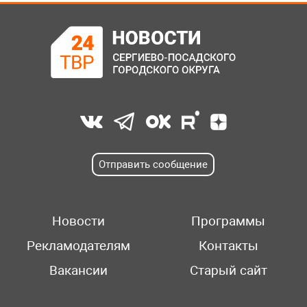
Отправить сообщение
Новости
Программы
Рекламодателям
Контакты
Вакансии
Старый сайт