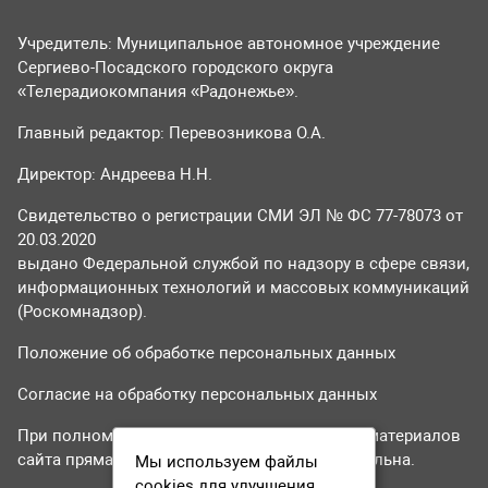
Учредитель: Муниципальное автономное учреждение
Сергиево-Посадского городского округа
«Телерадиокомпания «Радонежье».
Главный редактор: Перевозникова О.А.
Директор: Андреева Н.Н.
Свидетельство о регистрации СМИ ЭЛ № ФС 77-78073 от
20.03.2020
выдано Федеральной службой по надзору в сфере связи,
информационных технологий и массовых коммуникаций
(Роскомнадзор).
Положение об обработке персональных данных
Согласие на обработку персональных данных
При полном или частичном использовании материалов
сайта прямая гиперссылка на tvr24.tv обязательна.
Мы используем файлы
cookies для улучшения