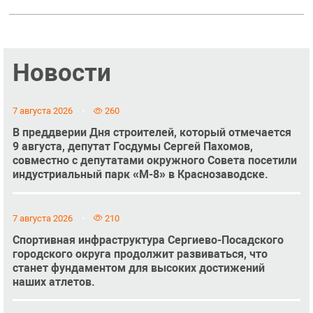
Новости
7 августа 2026
260
В преддверии Дня строителей, который отмечается
9 августа, депутат Госдумы Сергей Пахомов,
совместно с депутатами окружного Совета посетили
индустриальный парк «М-8» в Краснозаводске.
7 августа 2026
210
Спортивная инфраструктура Сергиево-Посадского
городского округа продолжит развиваться, что
станет фундаментом для высоких достижений
наших атлетов.