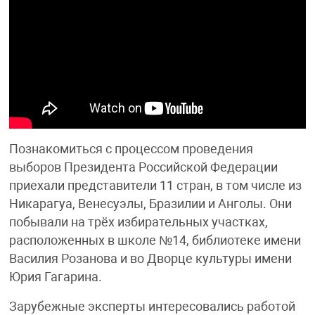
Познакомиться с процессом проведения
выборов Президента Российской Федерации
приехали представители 11 стран, в том числе из
Никарагуа, Венесуэлы, Бразилии и Анголы. Они
побывали на трёх избирательных участках,
расположенных в школе №14, библиотеке имени
Василия Розанова и во Дворце культуры имени
Юрия Гагарина.
Зарубежные эксперты интересовались работой