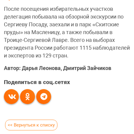
После посещения избирательных участков
делегация побывала на обзорной экскурсии по
Сергиеву Посаду, заехали и в парк «Скитские
пруды» на Масленицу, а также побывали в
Троице-Сергиевой Лавре. Всего на выборах
президента России работают 1115 наблюдателей
и экспертов из 129 стран.
Автор: Дарья Леонова, Дмитрий Зайчиков
Поделиться в соц.сетях
<< Вернуться к списку