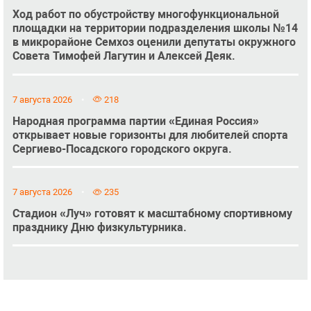
Ход работ по обустройству многофункциональной
площадки на территории подразделения школы №14
в микрорайоне Семхоз оценили депутаты окружного
Совета Тимофей Лагутин и Алексей Деяк.
7 августа 2026
218
Народная программа партии «Единая Россия»
открывает новые горизонты для любителей спорта
Сергиево-Посадского городского округа.
7 августа 2026
235
Стадион «Луч» готовят к масштабному спортивному
празднику Дню физкультурника.