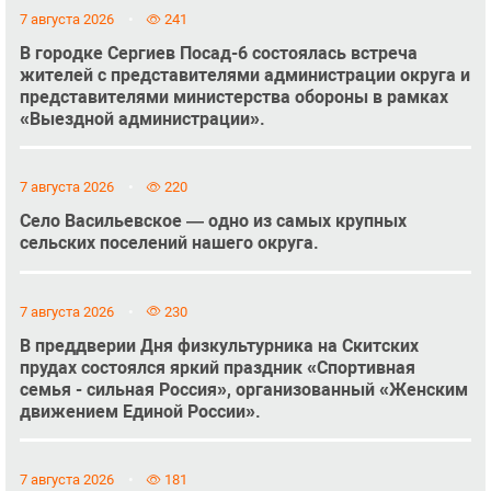
7 августа 2026
241
В городке Сергиев Посад-6 состоялась встреча
жителей с представителями администрации округа и
представителями министерства обороны в рамках
«Выездной администрации».
7 августа 2026
220
Село Васильевское — одно из самых крупных
сельских поселений нашего округа.
7 августа 2026
230
В преддверии Дня физкультурника на Скитских
прудах состоялся яркий праздник «Спортивная
семья - сильная Россия», организованный «Женским
движением Единой России».
7 августа 2026
181