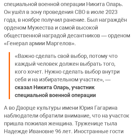
специальной военной операции Никита Оларь.
Он ушёл в зону проведения СВО в июле 2023
года, в ноябре получил ранение. Был награждён
орденом Мужества и самой высокой
общественной наградой десантников — орденом
«Генерал армии Маргелов».
«Важно сделать свой выбор, потому что
каждый человек должен выбрать того,
кого хочет. Нужно сделать выбор внутри
себя и на избирательном участке», —
сказал
Никита Оларь, участник
специальной военной операции
А во Дворце культуры имени Юрия Гагарина
наблюдатели обратили внимание, что на участок
пришла пожилая женщина. Труженице тыла
Надежде Ивановне 96 лет. Иностранные гости