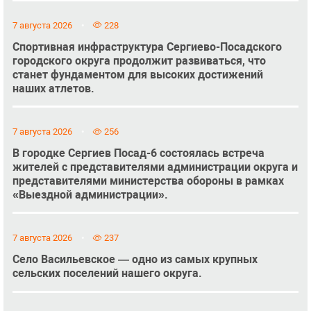
7 августа 2026
228
Спортивная инфраструктура Сергиево-Посадского
городского округа продолжит развиваться, что
станет фундаментом для высоких достижений
наших атлетов.
7 августа 2026
256
В городке Сергиев Посад-6 состоялась встреча
жителей с представителями администрации округа и
представителями министерства обороны в рамках
«Выездной администрации».
7 августа 2026
237
Село Васильевское — одно из самых крупных
сельских поселений нашего округа.