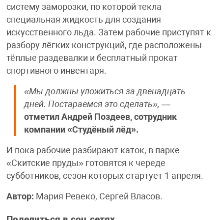
систему заморозки, по которой текла
специальная жидкость для создания
искусственного льда. Затем рабочие приступят к
разбору лёгких конструкций, где расположены
тёплые раздевалки и бесплатный прокат
спортивного инвентаря.
«Мы должны уложиться за двенадцать
дней. Постараемся это сделать»,
—
отметил Андрей Поздеев, сотрудник
компании «Студёный лёд».
И пока рабочие разбирают каток, в парке
«Скитские пруды» готовятся к череде
субботников, сезон которых стартует 1 апреля.
Автор:
Мария Ревеко, Сергей Власов.
Поделиться в соц.сетях