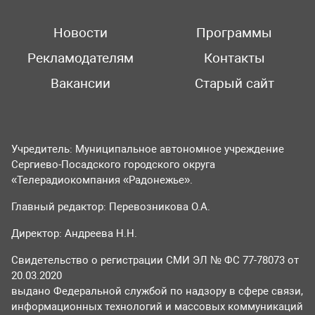
Новости
Программы
Рекламодателям
Контакты
Вакансии
Старый сайт
Учредитель: Муниципальное автономное учреждение
Сергиево-Посадского городского округа
«Телерадиокомпания «Радонежье».
Главный редактор: Перевозникова О.А.
Директор: Андреева Н.Н.
Свидетельство о регистрации СМИ ЭЛ № ФС 77-78073 от
20.03.2020
выдано Федеральной службой по надзору в сфере связи,
информационных технологий и массовых коммуникаций