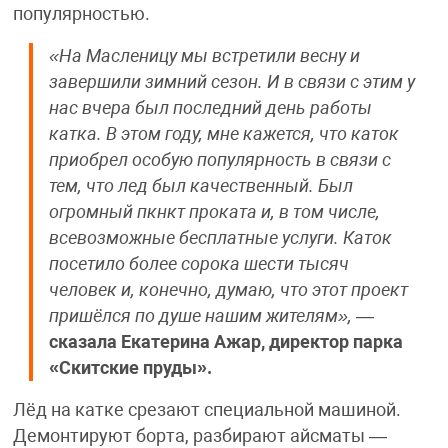
популярностью.
«На Масленицу мы встретили весну и
завершили зимний сезон. И в связи с этим у
нас вчера был последний день работы
катка. В этом году, мне кажется, что каток
приобрел особую популярность в связи с
тем, что лед был качественный. Был
огромный пкнкт проката и, в том числе,
всевозможные бесплатные услуги. Каток
посетило более сорока шести тысяч
человек и, конечно, думаю, что этот проект
пришёлся по душе нашим жителям»,
—
сказала Екатерина Ажар, директор парка
«Скитские пруды».
Лёд на катке срезают специальной машиной.
Демонтируют борта, разбирают айсматы —