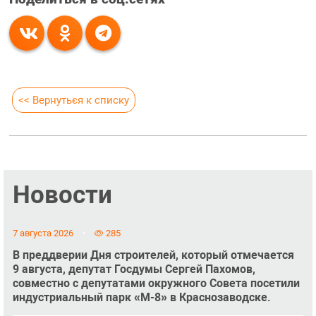
<< Вернуться к списку
Новости
7 августа 2026
285
В преддверии Дня строителей, который отмечается
9 августа, депутат Госдумы Сергей Пахомов,
совместно с депутатами окружного Совета посетили
индустриальный парк «М-8» в Краснозаводске.