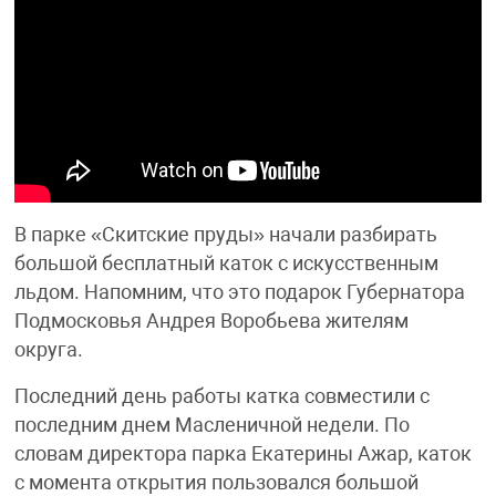
В парке «Скитские пруды» начали разбирать
большой бесплатный каток с искусственным
льдом. Напомним, что это подарок Губернатора
Подмосковья Андрея Воробьева жителям
округа.
Последний день работы катка совместили с
последним днем Масленичной недели. По
словам директора парка Екатерины Ажар, каток
с момента открытия пользовался большой