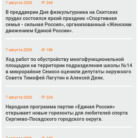
7 августа 2026
244
В преддверии Дня физкультурника на Скитских
прудах состоялся яркий праздник «Спортивная
семья - сильная Россия», организованный «Женским
движением Единой России».
7 августа 2026
186
Ход работ по обустройству многофункциональной
площадки на территории подразделения школы №14
в микрорайоне Семхоз оценили депутаты окружного
Совета Тимофей Лагутин и Алексей Деяк.
7 августа 2026
224
Народная программа партии «Единая Россия»
открывает новые горизонты для любителей спорта
Сергиево-Посадского городского округа.