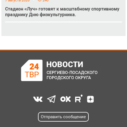
7 августа 2026
240
Стадион «Луч» готовят к масштабному спортивному
празднику Дню физкультурника.
Отправить сообщение