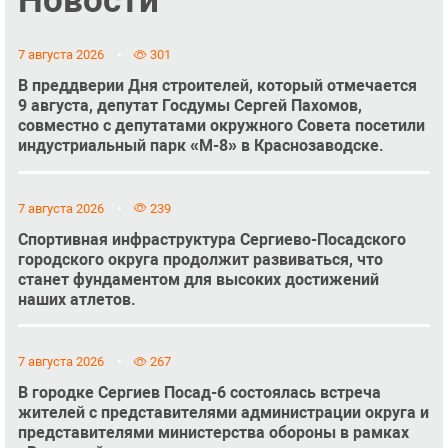
7 августа 2026
301
В преддверии Дня строителей, который отмечается
9 августа, депутат Госдумы Сергей Пахомов,
совместно с депутатами окружного Совета посетили
индустриальный парк «М-8» в Краснозаводске.
7 августа 2026
239
Спортивная инфраструктура Сергиево-Посадского
городского округа продолжит развиваться, что
станет фундаментом для высоких достижений
наших атлетов.
7 августа 2026
267
В городке Сергиев Посад-6 состоялась встреча
жителей с представителями администрации округа и
представителями министерства обороны в рамках