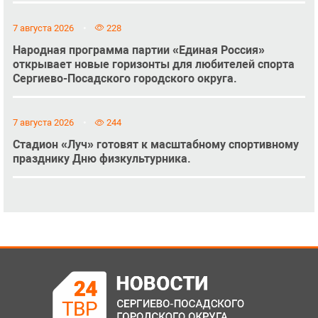
7 августа 2026
228
Народная программа партии «Единая Россия»
открывает новые горизонты для любителей спорта
Сергиево-Посадского городского округа.
7 августа 2026
244
Стадион «Луч» готовят к масштабному спортивному
празднику Дню физкультурника.