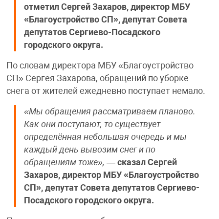
отметил Сергей Захаров, директор МБУ
«Благоустройство СП», депутат Совета
депутатов Сергиево-Посадского
городского округа.
По словам директора МБУ «Благоустройство
СП» Сергея Захарова, обращений по уборке
снега от жителей ежедневно поступает немало.
«Мы обращения рассматриваем планово.
Как они поступают, то существует
определённая небольшая очередь и мы
каждый день вывозим снег и по
обращениям тоже»,
—
сказал Сергей
Захаров, директор МБУ «Благоустройство
СП», депутат Совета депутатов Сергиево-
Посадского городского округа.