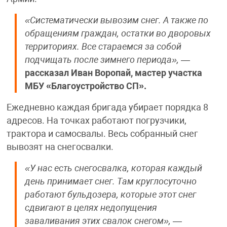
«Систематически вывозим снег. А также по
обращениям граждан, остатки во дворовых
территориях. Все стараемся за собой
подчищать после зимнего периода»,
—
рассказал Иван Воропай, мастер участка
МБУ «Благоустройство СП».
Ежедневно каждая бригада убирает порядка 8
адресов. На точках работают погрузчики,
трактора и самосвалы. Весь собранный снег
вывозят на снегосвалки.
«У нас есть снегосвалка, которая каждый
день принимает снег. Там круглосуточно
работают бульдозера, которые этот снег
сдвигают в целях недопущения
заваливания этих свалок снегом»,
—