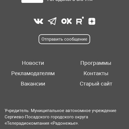
Отправить сообщение
Новости
Программы
Рекламодателям
Контакты
Вакансии
Старый сайт
Учредитель: Муниципальное автономное учреждение
Сергиево-Посадского городского округа
«Телерадиокомпания «Радонежье».