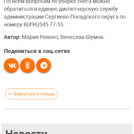
По всем вопросам по уборке снега можно
обратиться в единую диспетчерскую службу
администрации Сергиево-Посадского округа по
номеру 8(496)545-77-55.
Автор:
Мария Ревеко, Вячеслав Шумов.
Поделиться в соц.сетях
<< Вернуться к списку
Новости