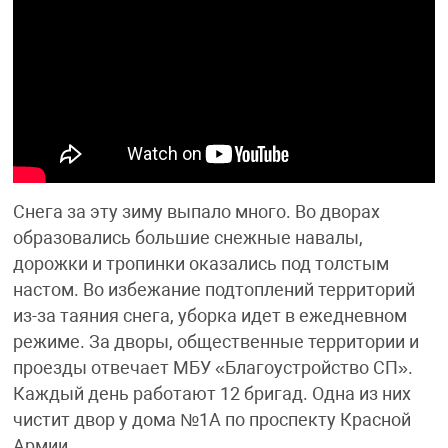
Снега за эту зиму выпало много. Во дворах
образовались большие снежные навалы,
дорожки и тропинки оказались под толстым
настом. Во избежание подтоплений территорий
из-за таяния снега, уборка идет в ежедневном
режиме. За дворы, общественные территории и
проезды отвечает МБУ «Благоустройство СП».
Каждый день работают 12 бригад. Одна из них
чистит двор у дома №1А по проспекту Красной
Армии.