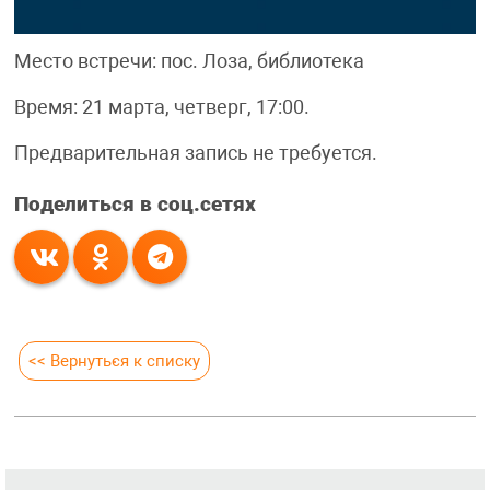
Место встречи: пос. Лоза, библиотека
Время: 21 марта, четверг, 17:00.
Предварительная запись не требуется.
Поделиться в соц.сетях
<< Вернуться к списку