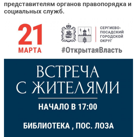
представителям органов правопорядка и
социальных служб.