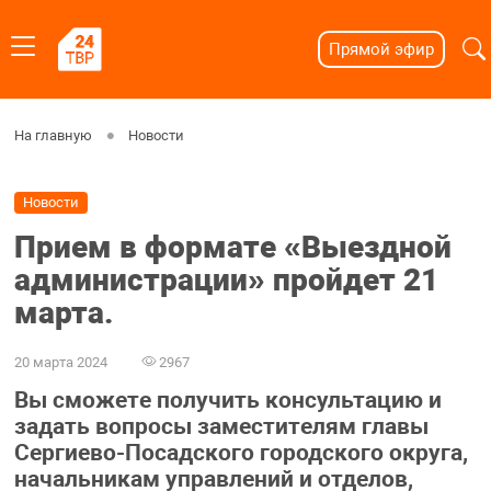
Прямой эфир
На главную
Новости
Новости
Прием в формате «Выездной
администрации» пройдет 21
марта.
20 марта 2024
2967
Вы сможете получить консультацию и
задать вопросы заместителям главы
Сергиево-Посадского городского округа,
начальникам управлений и отделов,