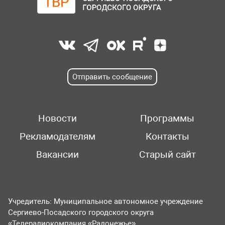
Отправить сообщение
Новости
Программы
Рекламодателям
Контакты
Вакансии
Старый сайт
Учредитель: Муниципальное автономное учреждение
Сергиево-Посадского городского округа
«Телерадиокомпания «Радонежье».