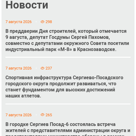
Новости
7 августа 2026
298
В преддверии Дня строителей, который отмечается
9 августа, депутат Госдумы Сергей Пахомов,
совместно с депутатами окружного Совета посетили
индустриальный парк «М-8» в Краснозаводске.
7 августа 2026
237
Спортивная инфраструктура Сергиево-Посадского
городского округа продолжит развиваться, что
станет фундаментом для высоких достижений
наших атлетов.
7 августа 2026
265
В городке Сергиев Посад-6 состоялась встреча
жителей с представителями администрации округа и