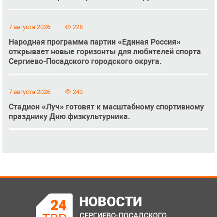
7 августа 2026
228
Народная программа партии «Единая Россия»
открывает новые горизонты для любителей спорта
Сергиево-Посадского городского округа.
7 августа 2026
243
Стадион «Луч» готовят к масштабному спортивному
празднику Дню физкультурника.