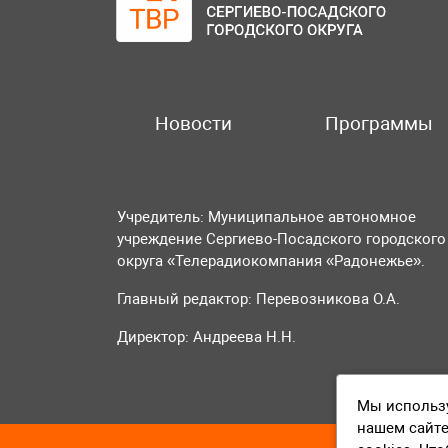
Новости
Программы
Учредитель: Муниципальное автономное
учреждение Сергиево-Посадского городского
округа «Телерадиокомпания «Радонежье».
Главный редактор: Перевозникова О.А.
Директор: Андреева Н.Н.
Мы использу
нашем сайте