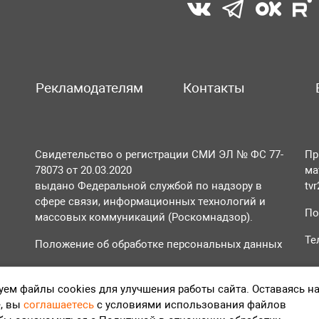
Рекламодателям
Контакты
Свидетельство о регистрации СМИ ЭЛ № ФС 77-
Пр
78073 от 20.03.2020
ма
выдано Федеральной службой по надзору в
tv
сфере связи, информационных технологий и
По
массовых коммуникаций (Роскомнадзор).
Те
Положение об обработке персональных данных
Согласие на обработку персональных данных
ем файлы cookies для улучшения работы сайта. Оставаясь н
, вы
соглашаетесь
с условиями использования файлов